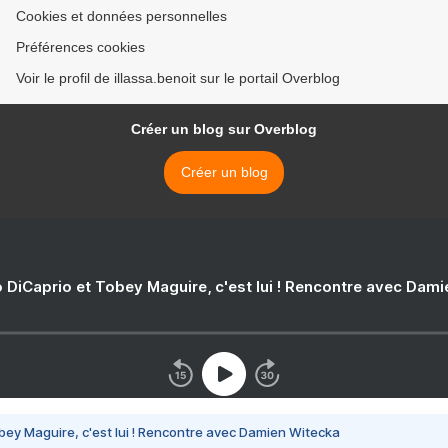
Cookies et données personnelles
Préférences cookies
Voir le profil de illassa.benoit sur le portail Overblog
Créer un blog sur Overblog
Créer un blog
 DiCaprio et Tobey Maguire, c'est lui ! Rencontre avec Dam
bey Maguire, c'est lui ! Rencontre avec Damien Witecka