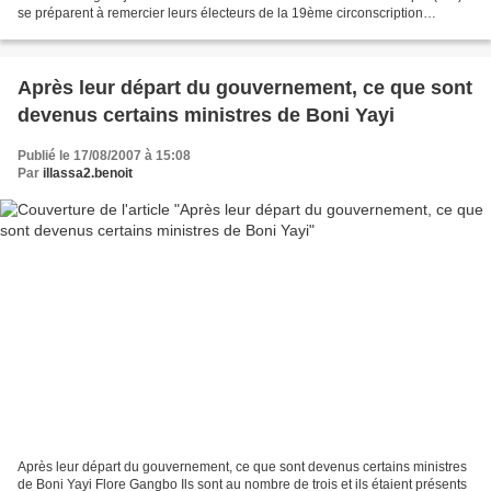
se préparent à remercier leurs électeurs de la 19ème circonscription
électorale. L’information a été donnée le...
Après leur départ du gouvernement, ce que sont
devenus certains ministres de Boni Yayi
Publié le 17/08/2007 à 15:08
Par
illassa2.benoit
Après leur départ du gouvernement, ce que sont devenus certains ministres
de Boni Yayi Flore Gangbo Ils sont au nombre de trois et ils étaient présents