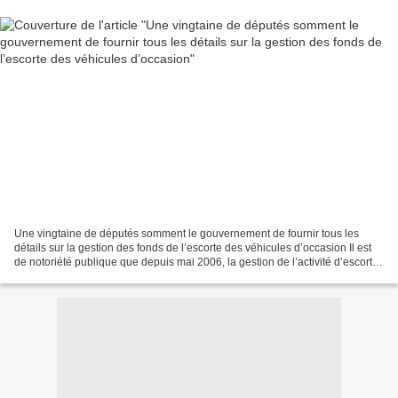
Une vingtaine de députés somment le gouvernement de fournir tous les
détails sur la gestion des fonds de l’escorte des véhicules d’occasion Il est
de notoriété publique que depuis mai 2006, la gestion de l’activité d’escorte
des véhicules d’occasion et...