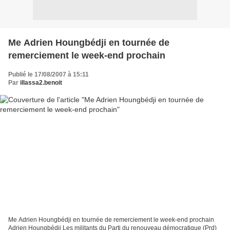
Me Adrien Houngbédji en tournée de
remerciement le week-end prochain
Publié le 17/08/2007 à 15:11
Par
illassa2.benoit
Me Adrien Houngbédji en tournée de remerciement le week-end prochain
Adrien Houngbédji Les militants du Parti du renouveau démocratique (Prd)