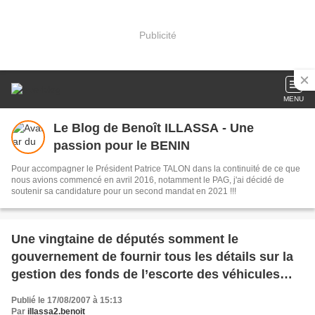
Publicité
MENU
Le Blog de Benoît ILLASSA - Une
passion pour le BENIN
Pour accompagner le Président Patrice TALON dans la continuité de ce que
nous avions commencé en avril 2016, notamment le PAG, j'ai décidé de
soutenir sa candidature pour un second mandat en 2021 !!!
Une vingtaine de députés somment le
gouvernement de fournir tous les détails sur la
gestion des fonds de l’escorte des véhicules
d’occasion
Publié le 17/08/2007 à 15:13
Par
illassa2.benoit