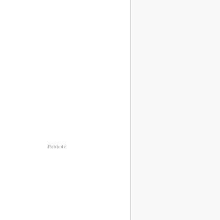
Publicité