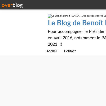
Le Blog de Benoît
Pour accompagner le Présiden
en avril 2016, notamment le PA
2021 !!!
Accueil
Contact