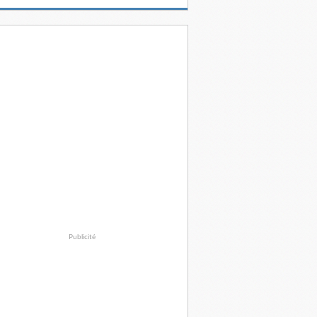
Publicité