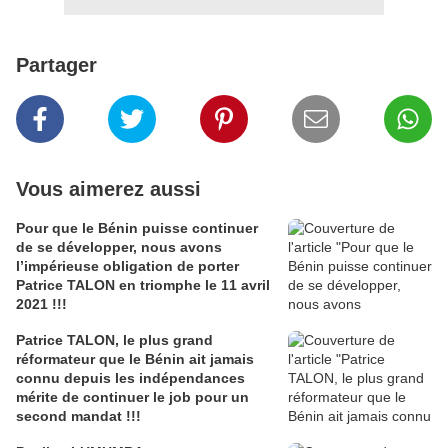
Partager
Vous aimerez aussi
Pour que le Bénin puisse continuer
de se développer, nous avons
l’impérieuse obligation de porter
Patrice TALON en triomphe le 11 avril
2021 !!!
Patrice TALON, le plus grand
réformateur que le Bénin ait jamais
connu depuis les indépendances
mérite de continuer le job pour un
second mandat !!!