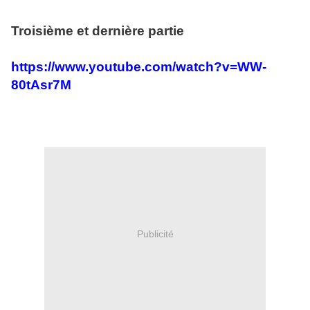
Troisième et dernière partie
https://www.youtube.com/watch?v=WW-
80tAsr7M
Publicité