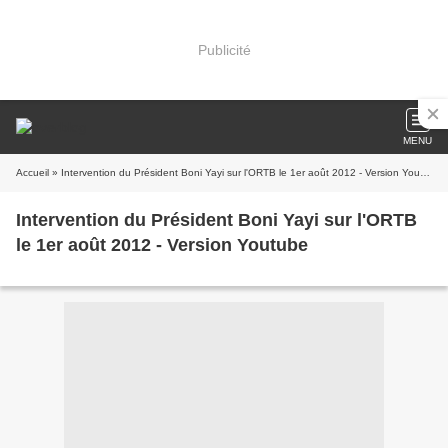
Publicité
MENU
Accueil
» Intervention du Président Boni Yayi sur l'ORTB le 1er août 2012 - Version Youtube
Intervention du Président Boni Yayi sur l'ORTB
le 1er août 2012 - Version Youtube