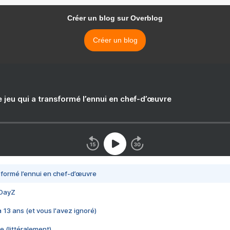
Créer un blog sur Overblog
Créer un blog
e jeu qui a transformé l’ennui en chef-d’œuvre
nsformé l’ennui en chef-d’œuvre
 DayZ
 a 13 ans (et vous l'avez ignoré)
e (littéralement)