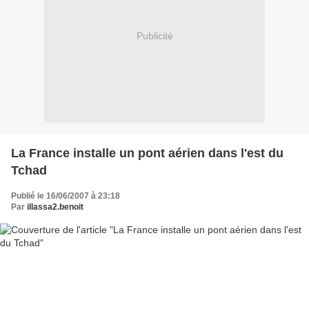
Publicité
La France installe un pont aérien dans l'est du
Tchad
Publié le 16/06/2007 à 23:18
Par
illassa2.benoit