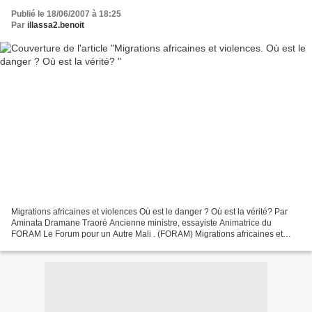
Publié le 18/06/2007 à 18:25
Par
illassa2.benoit
Migrations africaines et violences Où est le danger ? Où est la vérité? Par
Aminata Dramane Traoré Ancienne ministre, essayiste Animatrice du
FORAM Le Forum pour un Autre Mali . (FORAM) Migrations africaines et
violences Où est le danger ? Où est la vérité?...