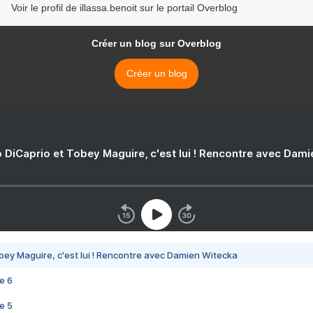
Voir le profil de illassa.benoit sur le portail Overblog
Créer un blog sur Overblog
Créer un blog
 DiCaprio et Tobey Maguire, c'est lui ! Rencontre avec Dam
bey Maguire, c'est lui ! Rencontre avec Damien Witecka
e 6
e 5