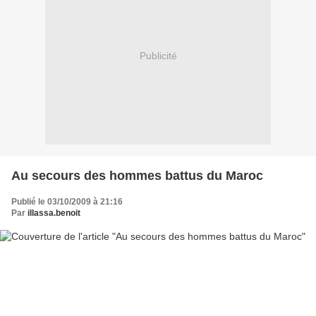
Publicité
Au secours des hommes battus du Maroc
Publié le 03/10/2009 à 21:16
Par
illassa.benoit