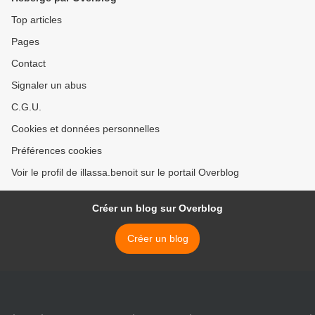
Top articles
Pages
Contact
Signaler un abus
C.G.U.
Cookies et données personnelles
Préférences cookies
Voir le profil de illassa.benoit sur le portail Overblog
Créer un blog sur Overblog
Créer un blog