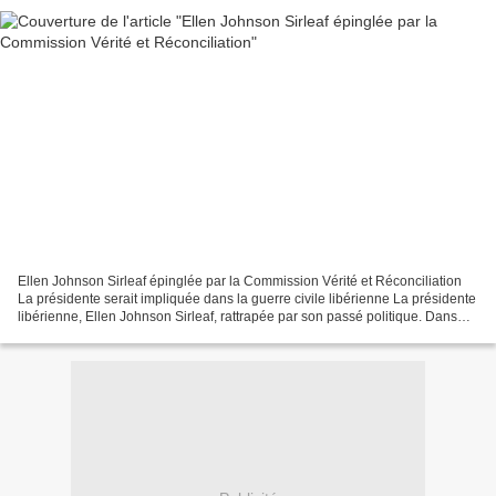
Ellen Johnson Sirleaf épinglée par la Commission Vérité et Réconciliation
La présidente serait impliquée dans la guerre civile libérienne La présidente
libérienne, Ellen Johnson Sirleaf, rattrapée par son passé politique. Dans
son rapport final, publié...