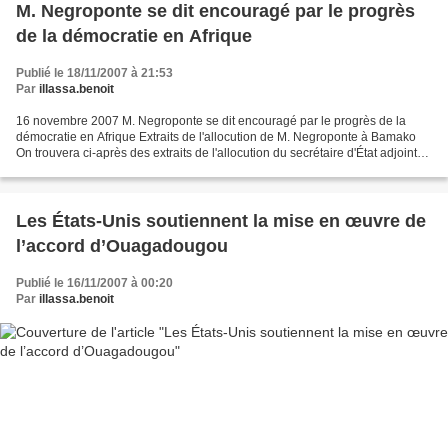
M. Negroponte se dit encouragé par le progrès
de la démocratie en Afrique
Publié le 18/11/2007 à 21:53
Par
illassa.benoit
16 novembre 2007 M. Negroponte se dit encouragé par le progrès de la
démocratie en Afrique Extraits de l'allocution de M. Negroponte à Bamako
On trouvera ci-après des extraits de l'allocution du secrétaire d'État adjoint
John Negroponte à la séance d'ouverture...
Les États-Unis soutiennent la mise en œuvre de
l’accord d’Ouagadougou
Publié le 16/11/2007 à 00:20
Par
illassa.benoit