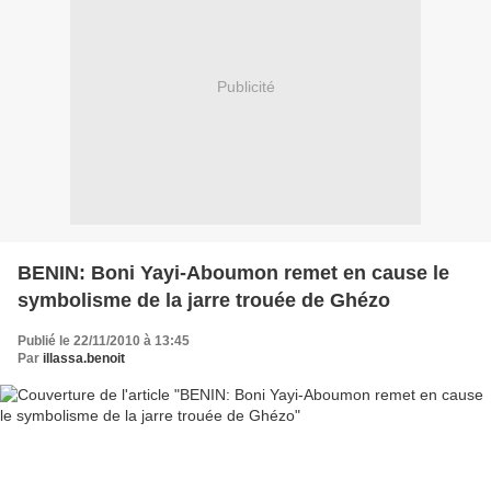
Publicité
BENIN: Boni Yayi-Aboumon remet en cause le
symbolisme de la jarre trouée de Ghézo
Publié le 22/11/2010 à 13:45
Par
illassa.benoit