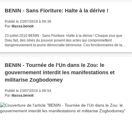
BENIN - Sans Fioriture: Halte à la dérive !
Publié le 23/07/2010 à 09:36
Par
illassa.benoit
23 juillet 2010 BENIN - Sans Fioriture: Halte à la dérive ! Chaque jour que
Dieu fait, des zélés du pouvoir posent des actes qui compromettent
dangereusement la jeune démocratie béninoise. Ces fonctionnaires de la
République posent des actes antirépublicains....
BENIN - Tournée de l’Un dans le Zou: le
gouvernement interdit les manifestations et
militarise Zogbodomey
Publié le 23/07/2010 à 08:54
Par
illassa.benoit