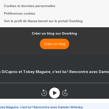
Cookies et données personnelles
Préférences cookies
Voir le profil de illassa.benoit sur le portail Overblog
Créer un blog sur Overblog
Créer un blog
 DiCaprio et Tobey Maguire, c'est lui ! Rencontre avec Dam
bey Maguire, c'est lui ! Rencontre avec Damien Witecka