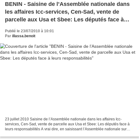
BENIN - Saisine de l’Assemblée nationale dans
les affaires Icc-services, Cen-Sad, vente de
parcelle aux Usa et Sbee: Les députés face à
leurs responsabilités
Publié le 23/07/2010 à 10:01
Par
illassa.benoit
23 juillet 2010 Saisine de l’Assemblée nationale dans les affaires Icc-
services, Cen-Sad, vente de parcelle aux Usa et Sbee: Les députés face à
leurs responsabilités A vrai dire, en saisissant l’Assemblée nationale sur
quatre dossiers à la fois, le président...