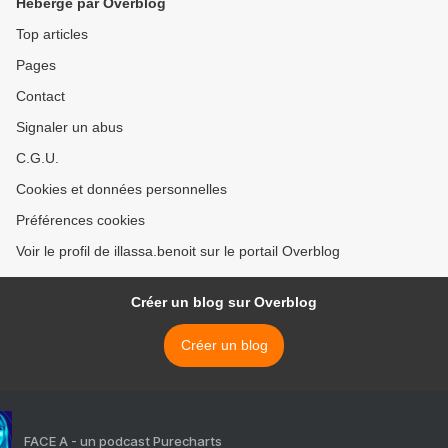
Hébergé par Overblog
Top articles
Pages
Contact
Signaler un abus
C.G.U.
Cookies et données personnelles
Préférences cookies
Voir le profil de illassa.benoit sur le portail Overblog
Créer un blog sur Overblog
Créer un blog
FACE A - un podcast Purecharts