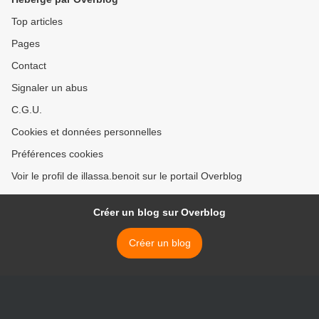
Top articles
Pages
Contact
Signaler un abus
C.G.U.
Cookies et données personnelles
Préférences cookies
Voir le profil de illassa.benoit sur le portail Overblog
Créer un blog sur Overblog
Créer un blog