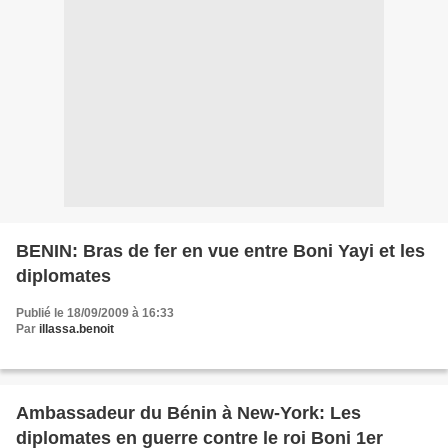
BENIN: Bras de fer en vue entre Boni Yayi et les
diplomates
Publié le 18/09/2009 à 16:33
Par
illassa.benoit
Ambassadeur du Bénin à New-York: Les
diplomates en guerre contre le roi Boni 1er