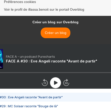
Préférences cookies
Voir le profil de illassa.benoit sur le portail Overblog
Créer un blog sur Overblog
Créer un blog
FACE A - un podcast Purecharts
FACE A #30 : Eve Angeli raconte "Avant de partir"
#30 : Eve Angeli raconte "Avant de partir"
#29 : MC Solaar raconte "Bouge de là"