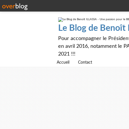
Le Blog de Benoît
Pour accompagner le Présiden
en avril 2016, notamment le PA
2021 !!!
Accueil
Contact