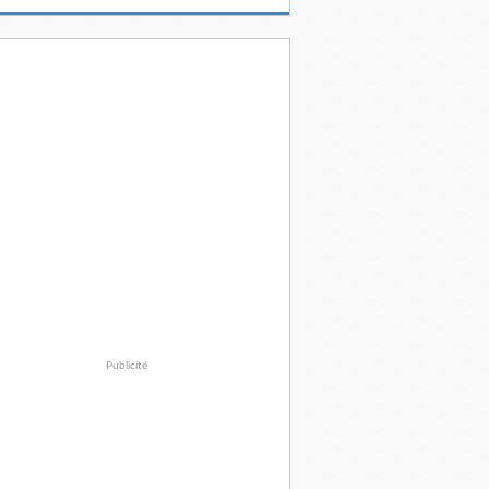
Publicité