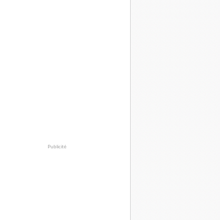
Publicité