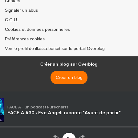
Contact
Signaler un abus
C.G.U.
Cookies et données personnelles
Préférences cookies
Voir le profil de illassa.benoit sur le portail Overblog
Créer un blog sur Overblog
Créer un blog
FACE A - un podcast Purecharts
FACE A #30 : Eve Angeli raconte "Avant de partir"