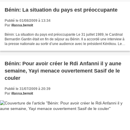
Bénin: La situation du pays est préoccupante
Publié le 01/08/2009 à 13:34
Par
illassa.benoit
Bénin: La situation du pays est préoccupante Le 31 juillet 1989, le Cardinal
Bernardin Gantin était en fin de séjour au Bénin. Il a accordé une interview à
la presse nationale au sortir d’une audience avec le président Kérékou. Les
problèmes posés par...
Bénin: Pour avoir créer le Rdi Anfanni il y aune
semaine, Yayi menace ouvertement Sasif de le
couler
Publié le 31/07/2009 à 20:39
Par
illassa.benoit