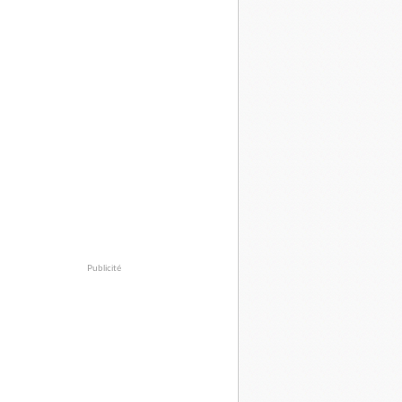
Publicité