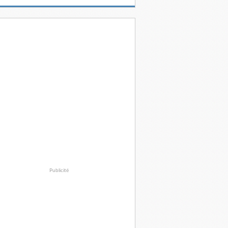
Publicité