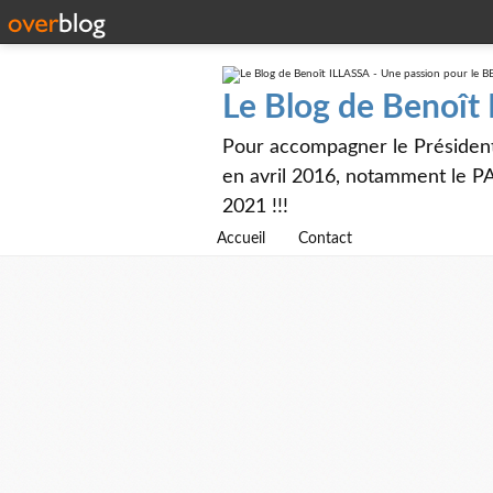
Le Blog de Benoît
Pour accompagner le Présiden
en avril 2016, notamment le PA
2021 !!!
Accueil
Contact