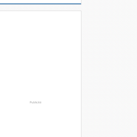
Publicité