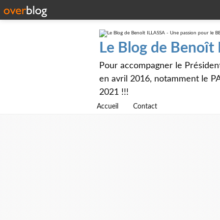
Le Blog de Benoît
Pour accompagner le Présiden
en avril 2016, notamment le PA
2021 !!!
Accueil
Contact