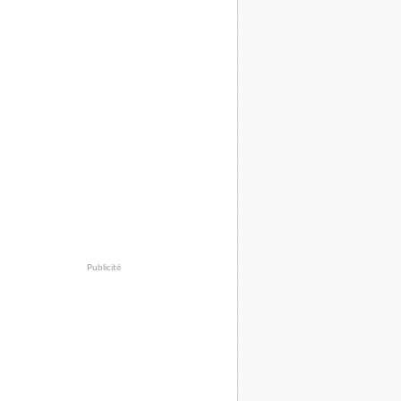
Publicité