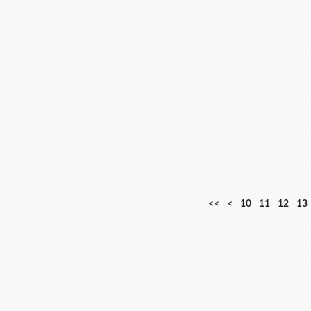
<<
<
10
11
12
13