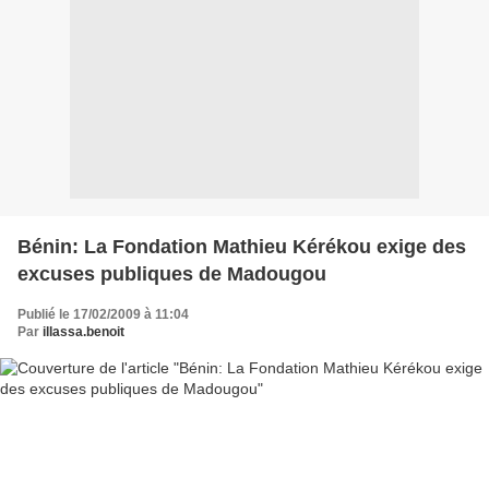
Bénin: La Fondation Mathieu Kérékou exige des
excuses publiques de Madougou
Publié le 17/02/2009 à 11:04
Par
illassa.benoit