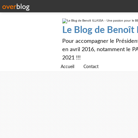
Le Blog de Benoît
Pour accompagner le Présiden
en avril 2016, notamment le PA
2021 !!!
Accueil
Contact