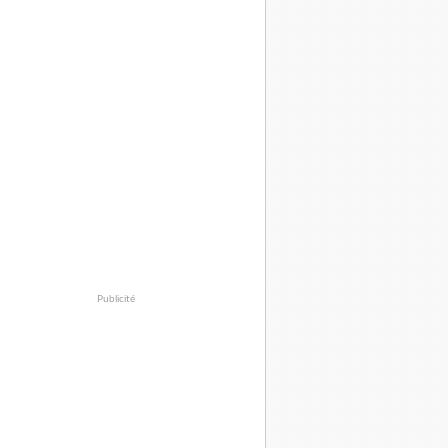
Publicité