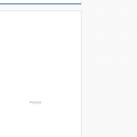
Publicité