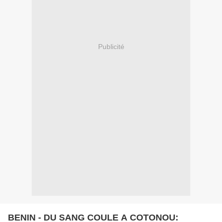
Publicité
BENIN - DU SANG COULE A COTONOU: