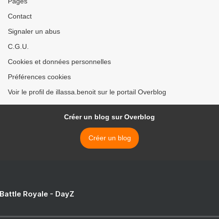
Pages
Contact
Signaler un abus
C.G.U.
Cookies et données personnelles
Préférences cookies
Voir le profil de illassa.benoit sur le portail Overblog
Créer un blog sur Overblog
Créer un blog
 Battle Royale - DayZ