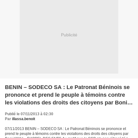
Publicité
BENIN – SODECO SA : Le Patronat Béninois se
prononce et prend le peuple à témoins contre
les violations des droits des citoyens par Boni
YAYI
Publié le 07/11/2013 à 02:30
Par
illassa.benoit
07/11/2013 BENIN – SODECO SA : Le Patronat Béninois se prononce et
prend le peuple à témoins contre les violations des droits des citoyens par