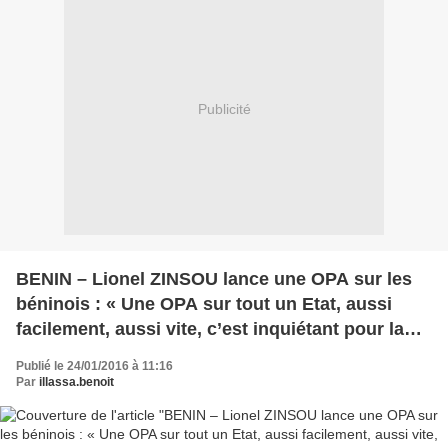
Publicité
BENIN – Lionel ZINSOU lance une OPA sur les
béninois : « Une OPA sur tout un Etat, aussi
facilement, aussi vite, c’est inquiétant pour la
démocratie, inquiétant pour l’Afrique. »
Publié le 24/01/2016 à 11:16
Par
illassa.benoit