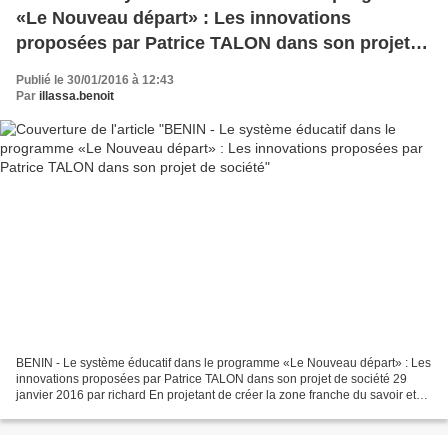
«Le Nouveau départ» : Les innovations
proposées par Patrice TALON dans son projet
de société
Publié le 30/01/2016 à 12:43
Par
illassa.benoit
BENIN - Le système éducatif dans le programme «Le Nouveau départ» : Les
innovations proposées par Patrice TALON dans son projet de société 29
janvier 2016 par richard En projetant de créer la zone franche du savoir et
de l’innovation, le candidat Patrice...