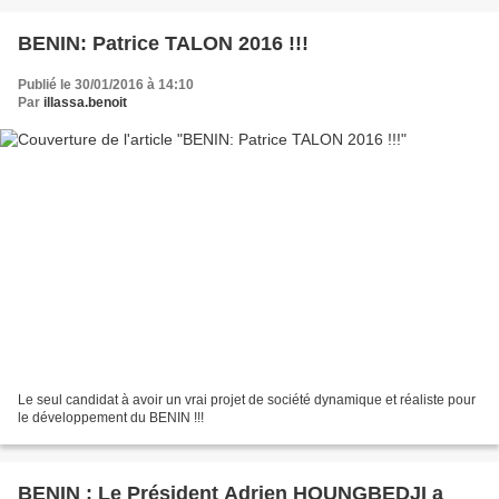
BENIN: Patrice TALON 2016 !!!
Publié le 30/01/2016 à 14:10
Par
illassa.benoit
Le seul candidat à avoir un vrai projet de société dynamique et réaliste pour
le développement du BENIN !!!
BENIN : Le Président Adrien HOUNGBEDJI a