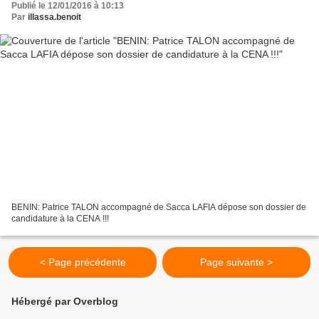
Publié le 12/01/2016 à 10:13
Par
illassa.benoit
BENIN: Patrice TALON accompagné de Sacca LAFIA dépose son dossier de
candidature à la CENA !!!
< Page précédente
Page suivante >
Hébergé par Overblog