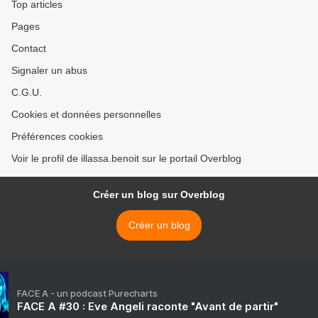
Top articles
Pages
Contact
Signaler un abus
C.G.U.
Cookies et données personnelles
Préférences cookies
Voir le profil de illassa.benoit sur le portail Overblog
Créer un blog sur Overblog
Créer un blog
FACE A - un podcast Purecharts
FACE A #30 : Eve Angeli raconte "Avant de partir"