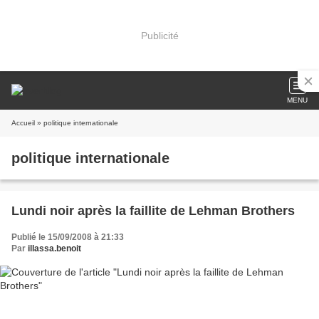
Publicité
MENU
Accueil
» politique internationale
politique internationale
Lundi noir après la faillite de Lehman Brothers
Publié le 15/09/2008 à 21:33
Par
illassa.benoit