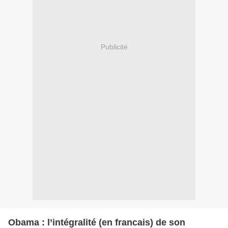
Publicité
Obama : l’intégralité (en francais) de son