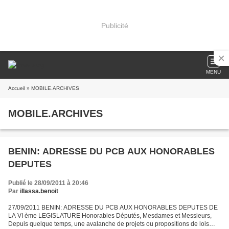
Publicité
MENU
Accueil
» MOBILE.ARCHIVES
MOBILE.ARCHIVES
BENIN: ADRESSE DU PCB AUX HONORABLES
DEPUTES
Publié le 28/09/2011 à 20:46
Par
illassa.benoit
27/09/2011 BENIN: ADRESSE DU PCB AUX HONORABLES DEPUTES DE
LA VI ème LEGISLATURE Honorables Députés, Mesdames et Messieurs,
Depuis quelque temps, une avalanche de projets ou propositions de lois