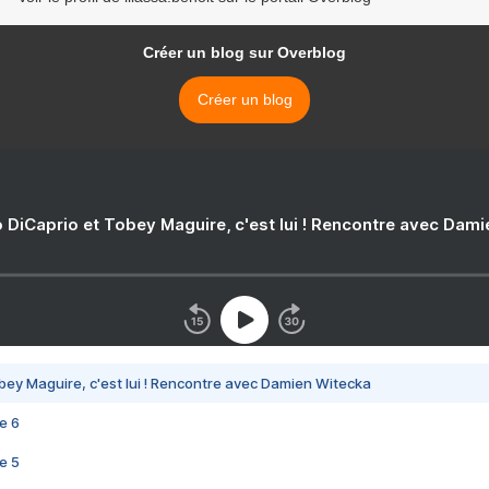
Créer un blog sur Overblog
Créer un blog
 DiCaprio et Tobey Maguire, c'est lui ! Rencontre avec Dam
bey Maguire, c'est lui ! Rencontre avec Damien Witecka
e 6
e 5