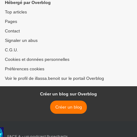
Hébergé par Overblog
Top articles
Pages
Contact
Signaler un abus
C.G.U.
Cookies et données personnelles
Préférences cookies
Voir le profil de illassa.benoit sur le portail Overblog
Créer un blog sur Overblog
Créer un blog
FACE A - un podcast Purecharts