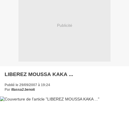
Publicité
LIBEREZ MOUSSA KAKA ...
Publié le 29/09/2007 à 19:24
Par
illassa2.benoit