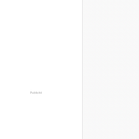
Publicité