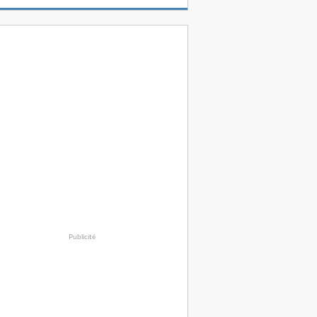
Publicité