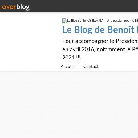
Le Blog de Benoît
Pour accompagner le Présiden
en avril 2016, notamment le PA
2021 !!!
Accueil
Contact