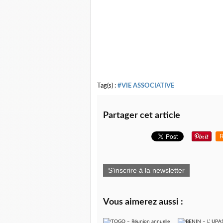
Tag(s) :
#VIE ASSOCIATIVE
Partager cet article
R
S'inscrire à la newsletter
Vous aimerez aussi :