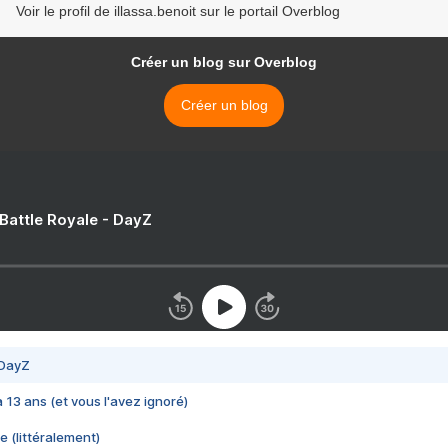
Voir le profil de illassa.benoit sur le portail Overblog
Créer un blog sur Overblog
Créer un blog
 Battle Royale - DayZ
 DayZ
 a 13 ans (et vous l'avez ignoré)
e (littéralement)