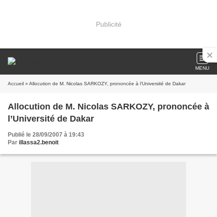
Publicité
MENU
Accueil
» Allocution de M. Nicolas SARKOZY, prononcée à l’Université de Dakar
Allocution de M. Nicolas SARKOZY, prononcée à
l’Université de Dakar
Publié le 28/09/2007 à 19:43
Par
illassa2.benoit