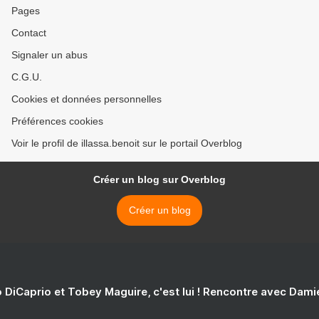
Pages
Contact
Signaler un abus
C.G.U.
Cookies et données personnelles
Préférences cookies
Voir le profil de illassa.benoit sur le portail Overblog
Créer un blog sur Overblog
Créer un blog
 DiCaprio et Tobey Maguire, c'est lui ! Rencontre avec Dam