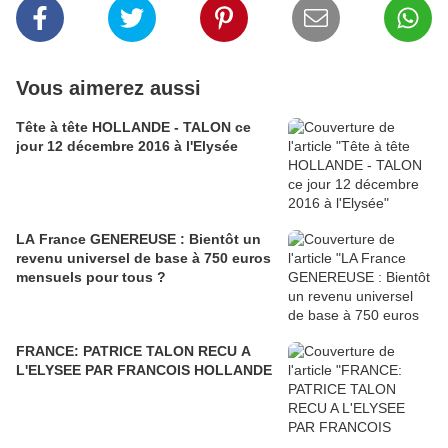
Vous aimerez aussi
Tête à tête HOLLANDE - TALON ce
jour 12 décembre 2016 à l'Elysée
LA France GENEREUSE : Bientôt un
revenu universel de base à 750 euros
mensuels pour tous ?
FRANCE: PATRICE TALON RECU A
L'ELYSEE PAR FRANCOIS HOLLANDE