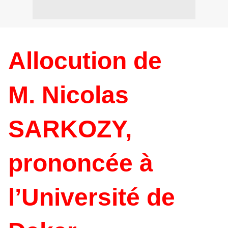
Allocution de
M. Nicolas
SARKOZY,
prononcée à
l’Université de