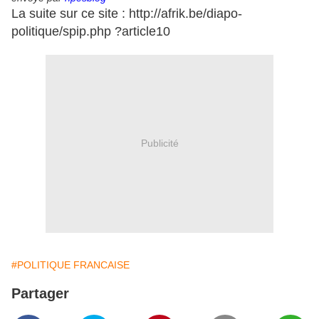
La suite sur ce site : http://afrik.be/diapo-
politique/spip.php ?article10
Publicité
#POLITIQUE FRANCAISE
Partager