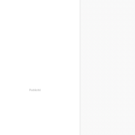
Publicité