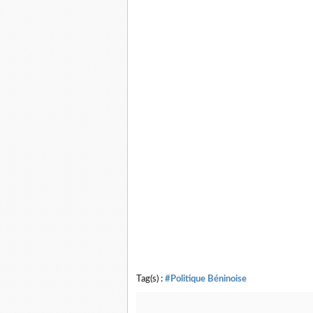
Tag(s) :
#Politique Béninoise