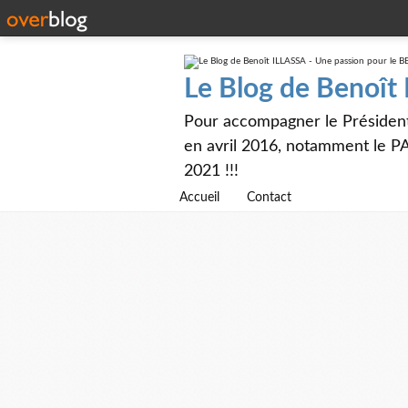
Le Blog de Benoît
Pour accompagner le Présiden
en avril 2016, notamment le PA
2021 !!!
Accueil
Contact