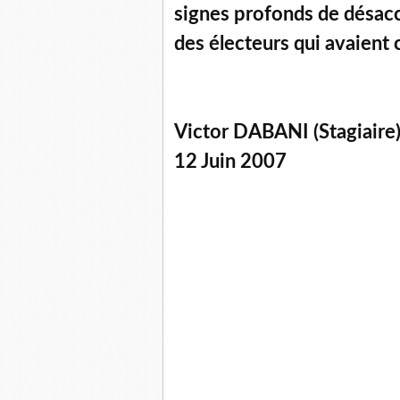
signes profonds de désacc
des électeurs qui avaient 
Victor DABANI (Stagiaire
12 Juin 2007