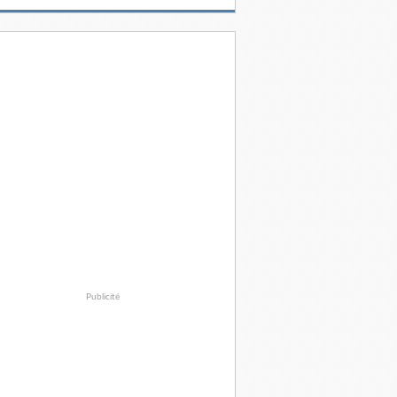
Publicité