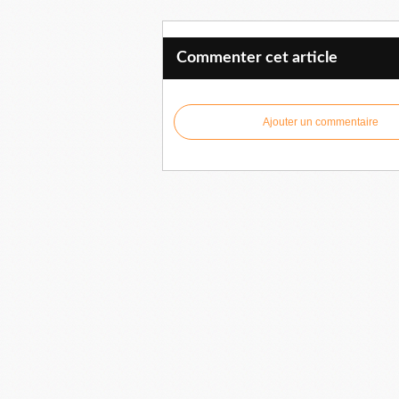
Commenter cet article
Ajouter un commentaire