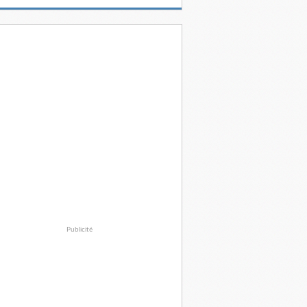
Publicité