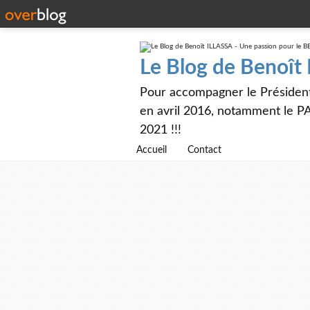
Le Blog de Benoît
Pour accompagner le Présiden
en avril 2016, notamment le PA
2021 !!!
Accueil
Contact