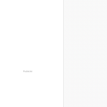
Publicité