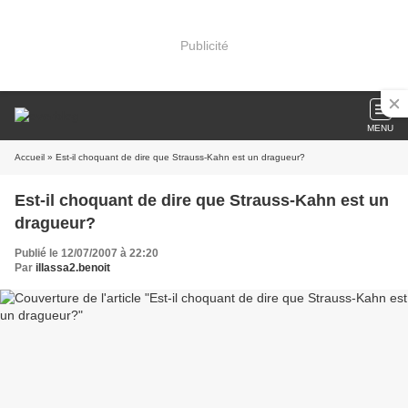
Publicité
MENU
Accueil
» Est-il choquant de dire que Strauss-Kahn est un dragueur?
Est-il choquant de dire que Strauss-Kahn est un
dragueur?
Publié le 12/07/2007 à 22:20
Par
illassa2.benoit