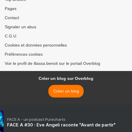
Pages
Contact
Signaler un abus
C.G.U.
Cookies et données personnelles
Préférences cookies
Voir le profil de illassa.benoit sur le portail Overblog
Créer un blog sur Overblog
Créer un blog
FACE A - un podcast Purecharts
FACE A #30 : Eve Angeli raconte "Avant de partir"