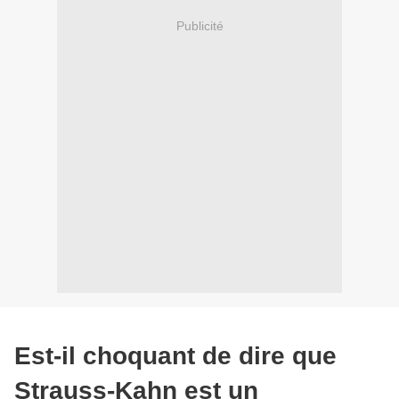
Publicité
Est-il choquant de dire que
Strauss-Kahn est un