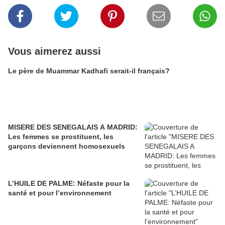
Vous aimerez aussi
Le père de Muammar Kadhafi serait-il français?
MISERE DES SENEGALAIS A MADRID:
Les femmes se prostituent, les
garçons deviennent homosexuels
L’HUILE DE PALME: Néfaste pour la
santé et pour l’environnement