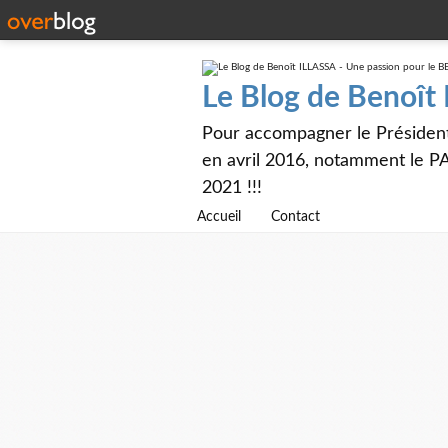
Le Blog de Benoît
Pour accompagner le Présiden
en avril 2016, notamment le PA
2021 !!!
Accueil
Contact