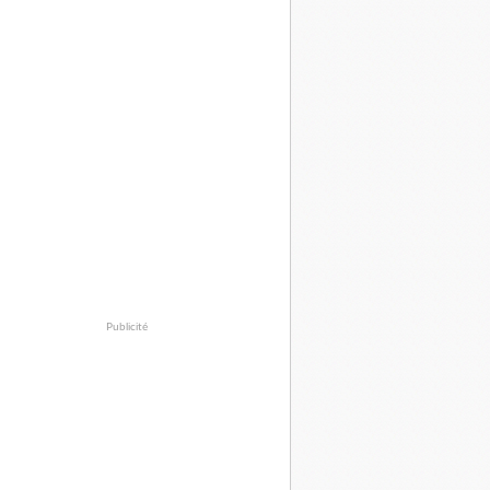
Publicité