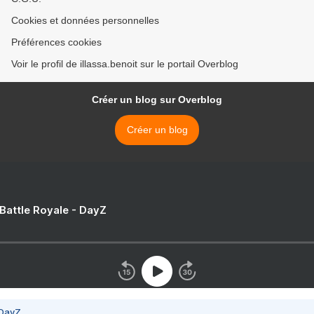
Cookies et données personnelles
Préférences cookies
Voir le profil de illassa.benoit sur le portail Overblog
Créer un blog sur Overblog
Créer un blog
 Battle Royale - DayZ
 DayZ