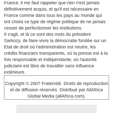
France, il me faut rappeler que rien n'est jamais
définitivement acquis, et qu'il est nécessaire en
France comme dans tous les pays au monde qui
ont choisi ce type de régime politique de ne jamais
cesser de perfectionner les institutions.
Il s'agit, et là ce sont des mots du président
Sarkozy, de faire vivre la démocratie fondée sur un
Etat de droit où l'administration est neutre, les
crédits financiers transparents, où la presse est à la
fois responsable et indépendante, où l'autorité
judiciaire est libre de travailler sans influence
extérieure.
Copyright © 2007 Fraternité. Droits de reproduction
et de diffusion réservés. Distribué par AllAfrica
Global Media (allAfrica.com).