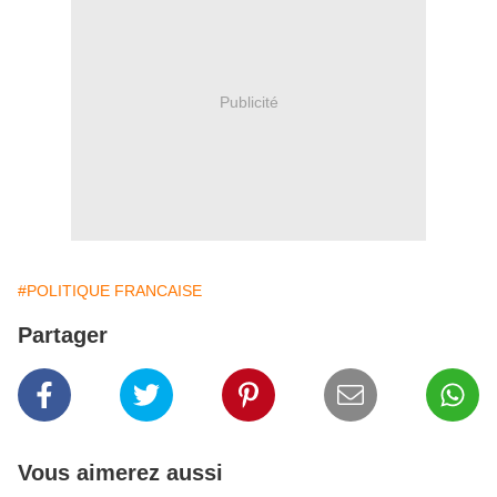
Publicité
#POLITIQUE FRANCAISE
Partager
Vous aimerez aussi