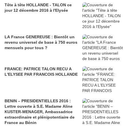
Tête à tête HOLLANDE - TALON ce
jour 12 décembre 2016 à l'Elysée
LA France GENEREUSE : Bientôt un
revenu universel de base à 750 euros
mensuels pour tous ?
FRANCE: PATRICE TALON RECU A
L'ELYSEE PAR FRANCOIS HOLLANDE
BENIN – PRESIDENTIELLES 2016 :
Lettre ouverte à S.E. Madame Aline
KUSTER-MENAGER, Ambassadrice
extraordinaire et plénipotentiaire de
France au Bénin