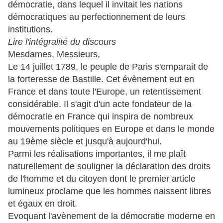
démocratie, dans lequel il invitait les nations
démocratiques au perfectionnement de leurs
institutions.
Lire l'intégralité du discours
Mesdames, Messieurs,
Le 14 juillet 1789, le peuple de Paris s'emparait de
la forteresse de Bastille. Cet évènement eut en
France et dans toute l'Europe, un retentissement
considérable. Il s'agit d'un acte fondateur de la
démocratie en France qui inspira de nombreux
mouvements politiques en Europe et dans le monde
au 19ème siècle et jusqu'à aujourd'hui.
Parmi les réalisations importantes, il me plaît
naturellement de souligner la déclaration des droits
de l'homme et du citoyen dont le premier article
lumineux proclame que les hommes naissent libres
et égaux en droit.
Evoquant l'avènement de la démocratie moderne en