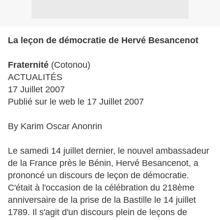
La leçon de démocratie de Hervé Besancenot
Fraternité
(Cotonou)
ACTUALITÉS
17 Juillet 2007
Publié sur le web le 17 Juillet 2007
By Karim Oscar Anonrin
Le samedi 14 juillet dernier, le nouvel ambassadeur
de la France près le Bénin, Hervé Besancenot, a
prononcé un discours de leçon de démocratie.
C'était à l'occasion de la célébration du 218ème
anniversaire de la prise de la Bastille le 14 juillet
1789. Il s'agit d'un discours plein de leçons de