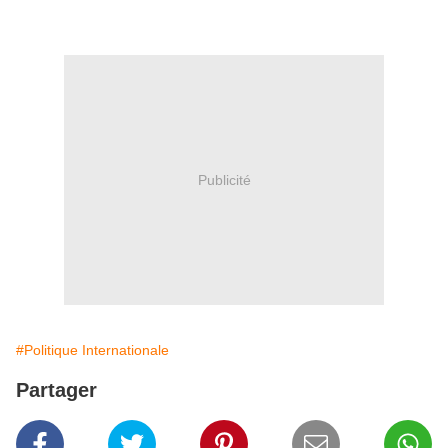
Publicité
#Politique Internationale
Partager