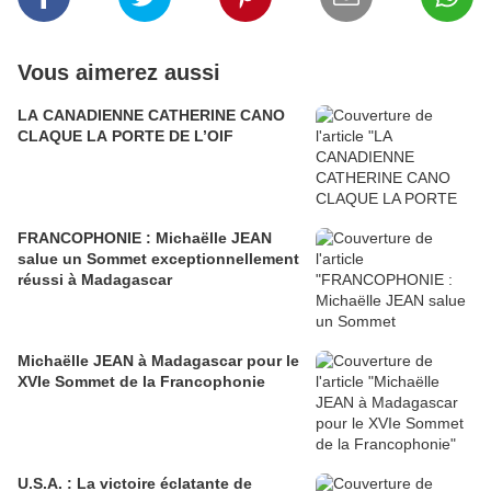
Vous aimerez aussi
LA CANADIENNE CATHERINE CANO
CLAQUE LA PORTE DE L’OIF
FRANCOPHONIE : Michaëlle JEAN
salue un Sommet exceptionnellement
réussi à Madagascar
Michaëlle JEAN à Madagascar pour le
XVIe Sommet de la Francophonie
U.S.A. : La victoire éclatante de