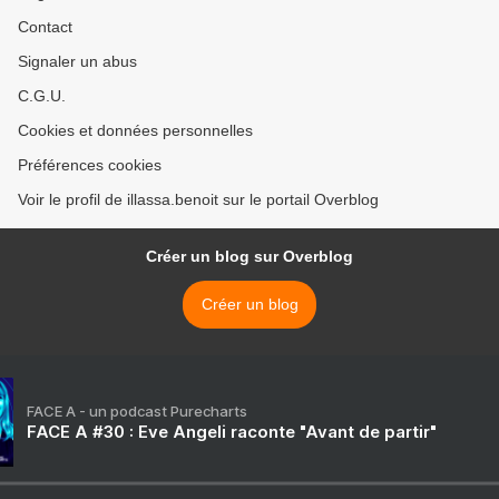
Contact
Signaler un abus
C.G.U.
Cookies et données personnelles
Préférences cookies
Voir le profil de illassa.benoit sur le portail Overblog
Créer un blog sur Overblog
Créer un blog
FACE A - un podcast Purecharts
FACE A #30 : Eve Angeli raconte "Avant de partir"