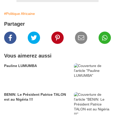
#Politique Africaine
Partager
Vous aimerez aussi
Pauline LUMUMBA
BENIN: Le Président Patrice TALON
est au Nigéria !!!