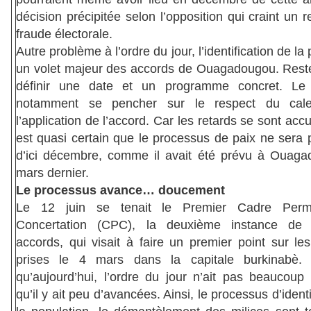
décision précipitée selon l’opposition qui craint un r
fraude électorale.
Autre problème à l’ordre du jour, l’identification de la
un volet majeur des accords de Ouagadougou. Rest
définir une date et un programme concret. Le
notamment se pencher sur le respect du cale
l’application de l’accord. Car les retards se sont accu
est quasi certain que le processus de paix ne sera 
d’ici décembre, comme il avait été prévu à Ouag
mars dernier.
Le processus avance… doucement
Le 12 juin se tenait le Premier Cadre Per
Concertation (CPC), la deuxième instance de 
accords, qui visait à faire un premier point sur le
prises le 4 mars dans la capitale burkinabè. 
qu’aujourd’hui, l’ordre du jour n’ait pas beaucoup
qu’il y ait peu d’avancées. Ainsi, le processus d’identi