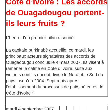
Côte d’Ivoire : Les accords
de Ouagadougou portent-
ils leurs fruits ?
L’heure d’un premier bilan a sonné
La capitale burkinabè accueille, ce mardi, les
principaux acteurs signataires des accords de
Ouagadougou conclus le 4 mars 2007. Ils visent à
ramener le calme en Cote d’Ivoire, suite aux
violents conflits qui ont divisé le Nord et le Sud du
pays jusqu’en 2004. Sept mois après
l’établissement du processus de paix, où en est la
Côte d’Ivoire ?
mardi
4 septembre 2007,