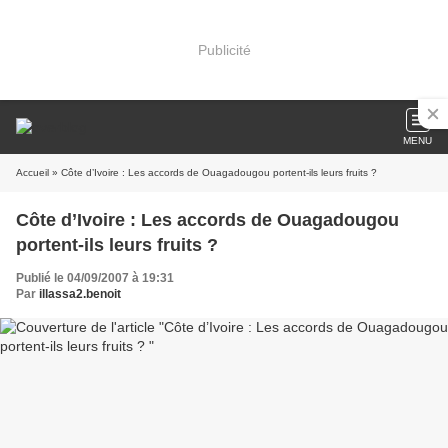
Publicité
MENU
Accueil
» Côte d’Ivoire : Les accords de Ouagadougou portent-ils leurs fruits ?
Côte d’Ivoire : Les accords de Ouagadougou
portent-ils leurs fruits ?
Publié le 04/09/2007 à 19:31
Par
illassa2.benoit