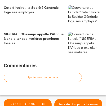
Cote d’Ivoire : la Société Générale
loge ses employés
NIGERIA : Obasanjo appelle l’Afrique
à exploiter ses matières premières
locales
Commentaires
Ajouter un commentaire
< COTE D’IVOIRE : DU
Inceste: Un jeune homme