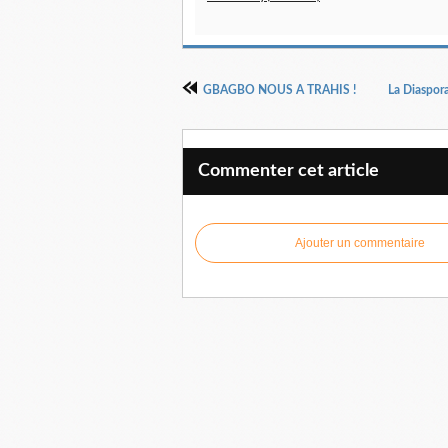
GBAGBO NOUS A TRAHIS !
La Diaspora
Commenter cet article
Ajouter un commentaire