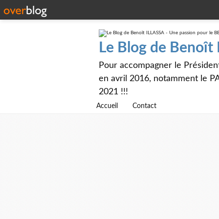
Le Blog de Benoît
Pour accompagner le Présiden
en avril 2016, notamment le PA
2021 !!!
Accueil
Contact