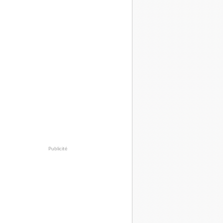
Publicité