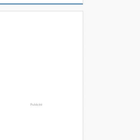
Publicité