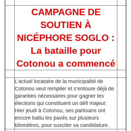
CAMPAGNE DE
SOUTIEN À
NICÉPHORE SOGLO :
La bataille pour
Cotonou a commencé
L’actuel locataire de la municipalité de
Cotonou veut rempiler et s’entoure déjà de
garanties nécessaires pour gagner les
élections qui constituent un défi majeur.
Hier jeudi à Cotonou, ses partisans ont
encore battu les pavés sur plusieurs
kilomètres, pour susciter sa candidature.