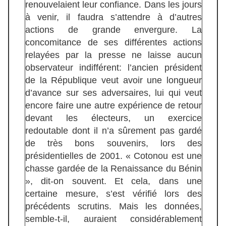
renouvelaient leur confiance. Dans les jours
à venir, il faudra s’attendre à d’autres
actions de grande envergure. La
concomitance de ses différentes actions
relayées par la presse ne laisse aucun
observateur indifférent: l’ancien président
de la République veut avoir une longueur
d’avance sur ses adversaires, lui qui veut
encore faire une autre expérience de retour
devant les électeurs, un exercice
redoutable dont il n’a sûrement pas gardé
de très bons souvenirs, lors des
présidentielles de 2001. « Cotonou est une
chasse gardée de la Renaissance du Bénin
», dit-on souvent. Et cela, dans une
certaine mesure, s’est vérifié lors des
précédents scrutins. Mais les données,
semble-t-il, auraient considérablement