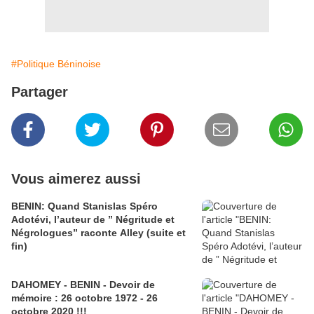
#Politique Béninoise
Partager
Vous aimerez aussi
BENIN: Quand Stanislas Spéro
Adotévi, l’auteur de ” Négritude et
Négrologues” raconte Alley (suite et
fin)
DAHOMEY - BENIN - Devoir de
mémoire : 26 octobre 1972 - 26
octobre 2020 !!!