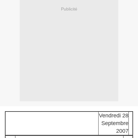
Publicité
Vendredi 28
Septembre
2007