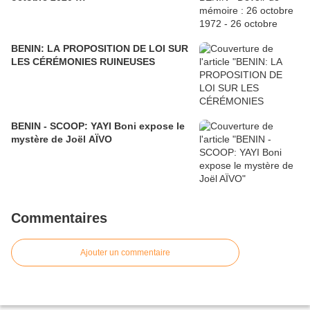
BENIN: LA PROPOSITION DE LOI SUR
LES CÉRÉMONIES RUINEUSES
BENIN - SCOOP: YAYI Boni expose le
mystère de Joël AÏVO
Commentaires
Ajouter un commentaire