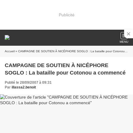
Publicité
MENU
Accueil
» CAMPAGNE DE SOUTIEN À NICÉPHORE SOGLO : La bataille pour Cotonou a commencé
CAMPAGNE DE SOUTIEN À NICÉPHORE
SOGLO : La bataille pour Cotonou a commencé
Publié le 28/09/2007 à 09:31
Par
illassa2.benoit