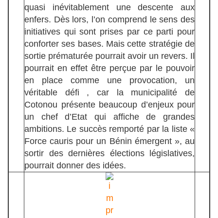
quasi inévitablement une descente aux
enfers. Dès lors, l’on comprend le sens des
initiatives qui sont prises par ce parti pour
conforter ses bases. Mais cette stratégie de
sortie prématurée pourrait avoir un revers. Il
pourrait en effet être perçue par le pouvoir
en place comme une provocation, un
véritable défi , car la municipalité de
Cotonou présente beaucoup d’enjeux pour
un chef d’Etat qui affiche de grandes
ambitions. Le succès remporté par la liste «
Force cauris pour un Bénin émergent », au
sortir des dernières élections législatives,
pourrait donner des idées.