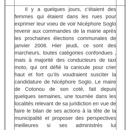
Il y a quelques jours, c’étaient des
femmes qui étaient dans les rues pour
exprimer leur voeu de voir Nicéphore Soglo
revenir aux commandes de la mairie après
les prochaines élections communales de
janvier 2008. Hier jeudi, ce sont des
marcheurs, toutes catégories confondues ,
mais à majorité des conducteurs de taxi
moto, qui ont défié la canicule pour crier
haut et fort qu’ils voudraient susciter la
candidature de Nicéphore Soglo. Le maire
de Cotonou de son coté, fait depuis
quelques semaines, une tournée dans les
localités relevant de sa juridiction en vue de
faire le bilan de ses actions à la tête de la
municipalité et proposer des perspectives
meilleures si ses administrés lui