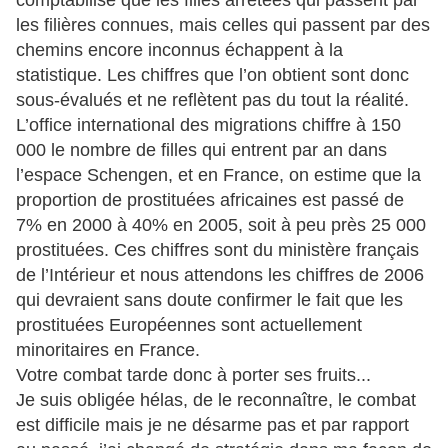
les filières connues, mais celles qui passent par des
chemins encore inconnus échappent à la
statistique. Les chiffres que l’on obtient sont donc
sous-évalués et ne reflètent pas du tout la réalité.
L’office international des migrations chiffre à 150
000 le nombre de filles qui entrent par an dans
l’espace Schengen, et en France, on estime que la
proportion de prostituées africaines est passé de
7% en 2000 à 40% en 2005, soit à peu près 25 000
prostituées. Ces chiffres sont du ministère français
de l’Intérieur et nous attendons les chiffres de 2006
qui devraient sans doute confirmer le fait que les
prostituées Européennes sont actuellement
minoritaires en France.
Votre combat tarde donc à porter ses fruits...
Je suis obligée hélas, de le reconnaître, le combat
est difficile mais je ne désarme pas et par rapport