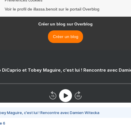
Voir le profil de illassa.benoit sur le portail Overblog
Créer un blog sur Overblog
Créer un blog
 DiCaprio et Tobey Maguire, c'est lui ! Rencontre avec Dam
bey Maguire, c'est lui ! Rencontre avec Damien Witecka
e 6