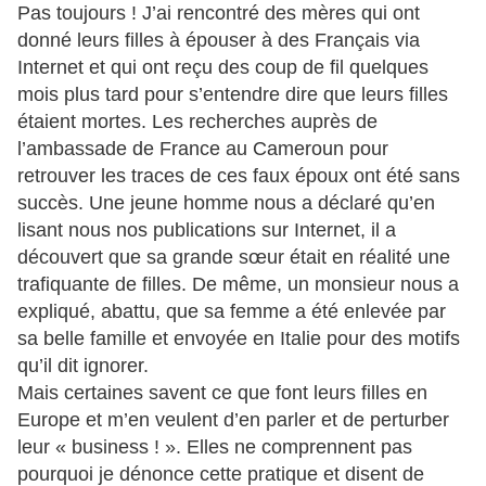
Pas toujours ! J’ai rencontré des mères qui ont
donné leurs filles à épouser à des Français via
Internet et qui ont reçu des coup de fil quelques
mois plus tard pour s’entendre dire que leurs filles
étaient mortes. Les recherches auprès de
l’ambassade de France au Cameroun pour
retrouver les traces de ces faux époux ont été sans
succès. Une jeune homme nous a déclaré qu’en
lisant nous nos publications sur Internet, il a
découvert que sa grande sœur était en réalité une
trafiquante de filles. De même, un monsieur nous a
expliqué, abattu, que sa femme a été enlevée par
sa belle famille et envoyée en Italie pour des motifs
qu’il dit ignorer.
Mais certaines savent ce que font leurs filles en
Europe et m’en veulent d’en parler et de perturber
leur « business ! ». Elles ne comprennent pas
pourquoi je dénonce cette pratique et disent de