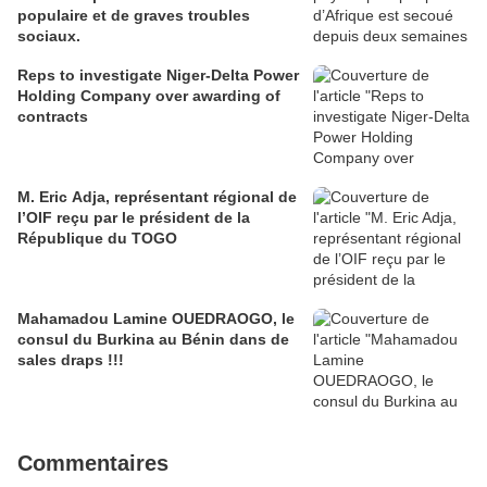
populaire et de graves troubles
sociaux.
Reps to investigate Niger-Delta Power
Holding Company over awarding of
contracts
M. Eric Adja, représentant régional de
l’OIF reçu par le président de la
République du TOGO
Mahamadou Lamine OUEDRAOGO, le
consul du Burkina au Bénin dans de
sales draps !!!
Commentaires