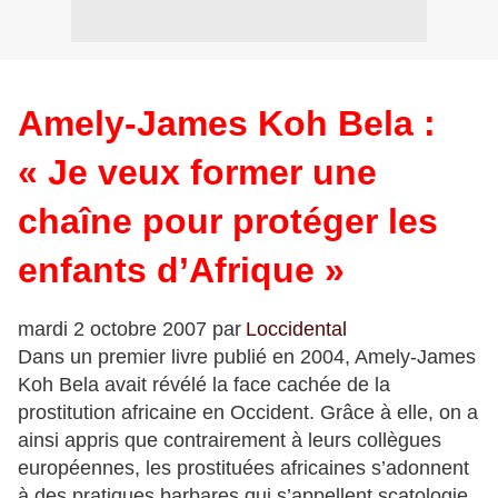
Amely-James Koh Bela :
« Je veux former une
chaîne pour protéger les
enfants d’Afrique »
mardi 2 octobre 2007 par
Loccidental
Dans un premier livre publié en 2004, Amely-James
Koh Bela avait révélé la face cachée de la
prostitution africaine en Occident. Grâce à elle, on a
ainsi appris que contrairement à leurs collègues
européennes, les prostituées africaines s’adonnent
à des pratiques barbares qui s’appellent scatologie,