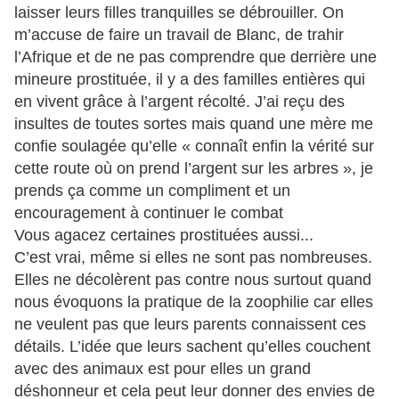
laisser leurs filles tranquilles se débrouiller. On
m’accuse de faire un travail de Blanc, de trahir
l’Afrique et de ne pas comprendre que derrière une
mineure prostituée, il y a des familles entières qui
en vivent grâce à l’argent récolté. J’ai reçu des
insultes de toutes sortes mais quand une mère me
confie soulagée qu’elle « connaît enfin la vérité sur
cette route où on prend l’argent sur les arbres », je
prends ça comme un compliment et un
encouragement à continuer le combat
Vous agacez certaines prostituées aussi...
C’est vrai, même si elles ne sont pas nombreuses.
Elles ne décolèrent pas contre nous surtout quand
nous évoquons la pratique de la zoophilie car elles
ne veulent pas que leurs parents connaissent ces
détails. L’idée que leurs sachent qu’elles couchent
avec des animaux est pour elles un grand
déshonneur et cela peut leur donner des envies de