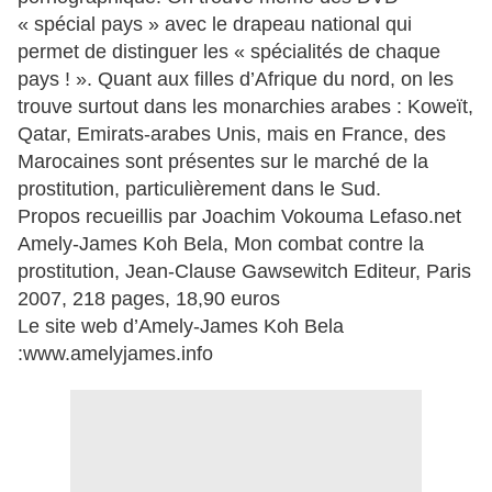
« spécial pays » avec le drapeau national qui
permet de distinguer les « spécialités de chaque
pays ! ». Quant aux filles d’Afrique du nord, on les
trouve surtout dans les monarchies arabes : Koweït,
Qatar, Emirats-arabes Unis, mais en France, des
Marocaines sont présentes sur le marché de la
prostitution, particulièrement dans le Sud.
Propos recueillis par Joachim Vokouma Lefaso.net
Amely-James Koh Bela, Mon combat contre la
prostitution, Jean-Clause Gawsewitch Editeur, Paris
2007, 218 pages, 18,90 euros
Le site web d’Amely-James Koh Bela
:www.amelyjames.info