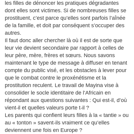
les filles de dénoncer les pratiques dégradantes
dont elles sont victimes. Si de nombreuses filles se
prostituent, c’est parce qu’elles sont parfois l’aînée
de la famille, et doit par conséquent s’occuper des
autres.
Il faut donc aller chercher là où il est de sorte que
leur vie devient secondaire par rapport à celles de
leur père, mère, frères et sœurs. Nous savons
maintenant le type de message à diffuser en tenant
compte du public visé, et les obstacles à lever pour
que le combat contre le proxénétisme et la
prostitution reculent. Le travail de Mayina vise à
consolider le socle identitaire de l’Africain en
répondant aux questions suivantes : Qui est-il, d’où
vient-il et quelles valeurs porte t-il ?
Les parents qui confient leurs filles à la « tantie » ou
au « tonton » savent-ils vraiment ce qu’elles
deviennent une fois en Europe ?