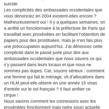
suicide
Les complicités des ambassades occidentales que
vous dénonciez en 2004 existent-elles encore ?
Malheureusement oui ! Il y a quelques semaines, on
a arrêté un fonctionnaire à la préfecture de Paris qui
travaillait avec proxénètes en facilitant l’obtention de
papiers pour des prostituées, mais je n’en fais plus
une préoccupation aujourd’hui. J’ai dénoncez cette
complicité dans le passé juste pour dire aux
ambassades occidentales que nous savons ce qui
s’y passent dans leurs locaux et que nous ne
sommes pas dupes. Car, soyons sérieux : comment
une femme qui fait le ménage, vit d’allocations dans
un HLM peut-elle obtenir en une année 15 visas
d’entrée sur le sol français ? Il faut arrêter ce
cirque !
Nous savons comment les connexions avec les
proxénètes fonctionnent mais notre souci actuelle