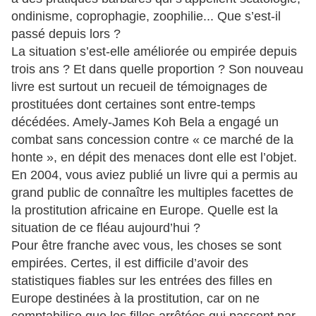
ondinisme, coprophagie, zoophilie... Que s’est-il
passé depuis lors ?
La situation s’est-elle améliorée ou empirée depuis
trois ans ? Et dans quelle proportion ? Son nouveau
livre est surtout un recueil de témoignages de
prostituées dont certaines sont entre-temps
décédées. Amely-James Koh Bela a engagé un
combat sans concession contre « ce marché de la
honte », en dépit des menaces dont elle est l’objet.
En 2004, vous aviez publié un livre qui a permis au
grand public de connaître les multiples facettes de
la prostitution africaine en Europe. Quelle est la
situation de ce fléau aujourd’hui ?
Pour être franche avec vous, les choses se sont
empirées. Certes, il est difficile d’avoir des
statistiques fiables sur les entrées des filles en
Europe destinées à la prostitution, car on ne
comptabilise que les filles arrêtées qui passent par