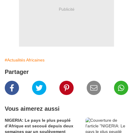
Publicité
#Actualités Africaines
Partager
Vous aimerez aussi
NIGERIA: Le pays le plus peuplé
d’Afrique est secoué depuis deux
semaines par un soulèvement