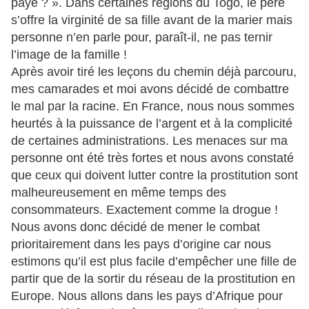
paye ? ». Dans certaines régions du Togo, le père
s’offre la virginité de sa fille avant de la marier mais
personne n’en parle pour, paraît-il, ne pas ternir
l’image de la famille !
Après avoir tiré les leçons du chemin déjà parcouru,
mes camarades et moi avons décidé de combattre
le mal par la racine. En France, nous nous sommes
heurtés à la puissance de l’argent et à la complicité
de certaines administrations. Les menaces sur ma
personne ont été très fortes et nous avons constaté
que ceux qui doivent lutter contre la prostitution sont
malheureusement en même temps des
consommateurs. Exactement comme la drogue !
Nous avons donc décidé de mener le combat
prioritairement dans les pays d’origine car nous
estimons qu’il est plus facile d’empêcher une fille de
partir que de la sortir du réseau de la prostitution en
Europe. Nous allons dans les pays d’Afrique pour