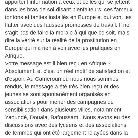
apporter l’information à ceux et celles qui se jettent
dans les bras de soi-disant bienfaiteurs, ces fameux
tontons et tanties installés en Europe et qui vont les
flatter avec des fausses promesses de travail. Il ne
s’agit pas de faire la morale à qui que ce soit, mais
dire la vérité sur la réalité de la prostitution en
Europe qui n’a rien à voir avec les pratiques en
Afrique.
Votre message est-il bien reçu en Afrique ?
Absolument, et c’est un réel motif de satisfaction et
d’espoir. Au Cameroun où nous nous sommes
rendus, le message a été très bien reçu et des
jeunes se sont spontanément organisés en
associations pour mener des campagnes de
sensibilisation dans plusieurs villes, notamment
Yaoundé, Douala, Bafoussam...Nous avons eu des
discussions avec des lycéens et des associations
de femmes qui ont été largement relayées dans la