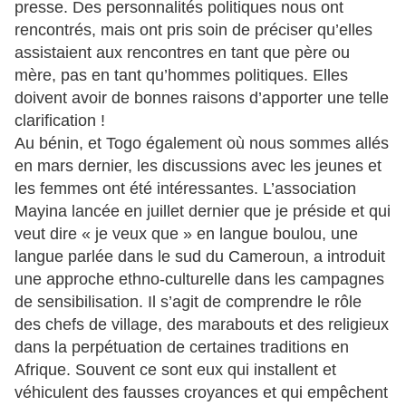
presse. Des personnalités politiques nous ont
rencontrés, mais ont pris soin de préciser qu’elles
assistaient aux rencontres en tant que père ou
mère, pas en tant qu’hommes politiques. Elles
doivent avoir de bonnes raisons d’apporter une telle
clarification !
Au bénin, et Togo également où nous sommes allés
en mars dernier, les discussions avec les jeunes et
les femmes ont été intéressantes. L’association
Mayina lancée en juillet dernier que je préside et qui
veut dire « je veux que » en langue boulou, une
langue parlée dans le sud du Cameroun, a introduit
une approche ethno-culturelle dans les campagnes
de sensibilisation. Il s’agit de comprendre le rôle
des chefs de village, des marabouts et des religieux
dans la perpétuation de certaines traditions en
Afrique. Souvent ce sont eux qui installent et
véhiculent des fausses croyances et qui empêchent