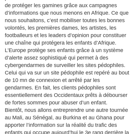
de protéger les gamines grâce aux campagnes
d’informations que nous menons en Afrique. Ce que
nous souhaitons, c’est mobiliser toutes les bonnes
volontés, les premières dames, les artistes, les
footballeurs et les leaders d’opinion pour constituer
une chaîne qui protégera les enfants d’Afrique.
L’Europe protège ses enfants grâce à un système
d’alerte assez sophistiqué qui permet à des
cybergendarmes de surveiller les sites pédophiles.
Celui qui va sur un site pédophile est repéré au bout
de 10 mn de connexion et arrêté par les
gendarmes. En fait, les clients pédophiles sont
essentiellement des Occidentaux prêts à débourser
de fortes sommes pour abuser d’un enfant.
Bientôt, nous allons entreprendre une autre tournée
au Mali, au Sénégal, au Burkina et au Ghana pour
apporter l’information sur la réalité du trafic des
enfants qui occupe aujourd’hui le 3e rang derrière la