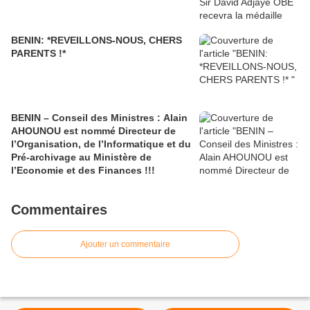
BENIN: *REVEILLONS-NOUS, CHERS
PARENTS !*
BENIN – Conseil des Ministres : Alain
AHOUNOU est nommé Directeur de
l’Organisation, de l’Informatique et du
Pré-archivage au Ministère de
l’Economie et des Finances !!!
Commentaires
Ajouter un commentaire