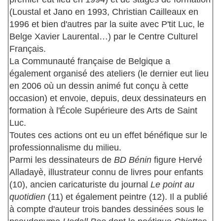
(Loustal et Jano en 1993, Christian Cailleaux en
1996 et bien d'autres par la suite avec P'tit Luc, le
Belge Xavier Laurental…) par le Centre Culturel
Français.
La Communauté française de Belgique a
également organisé des ateliers (le dernier eut lieu
en 2006 où un dessin animé fut conçu à cette
occasion) et envoie, depuis, deux dessinateurs en
formation à l'École Supérieure des Arts de Saint
Luc.
Toutes ces actions ont eu un effet bénéfique sur le
professionnalisme du milieu.
Parmi les dessinateurs de
BD Bénin
figure Hervé
Alladayè, illustrateur connu de livres pour enfants
(10), ancien caricaturiste du journal
Le point au
quotidien
(11) et également peintre (12). Il a publié
à compte d'auteur trois bandes dessinées sous le