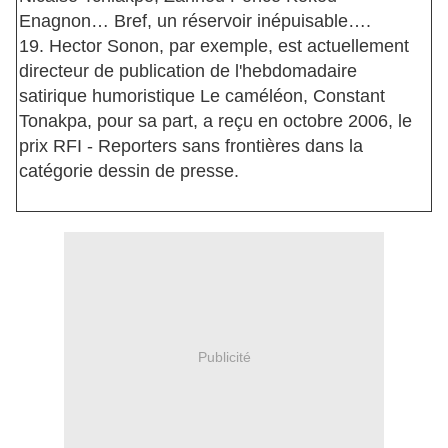
Enagnon… Bref, un réservoir inépuisable….
19. Hector Sonon, par exemple, est actuellement
directeur de publication de l'hebdomadaire
satirique humoristique Le caméléon, Constant
Tonakpa, pour sa part, a reçu en octobre 2006, le
prix RFI - Reporters sans frontières dans la
catégorie dessin de presse.
Publicité