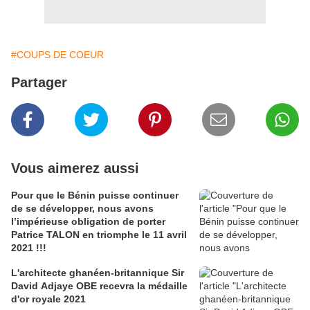
#COUPS DE COEUR
Partager
Vous aimerez aussi
Pour que le Bénin puisse continuer
de se développer, nous avons
l’impérieuse obligation de porter
Patrice TALON en triomphe le 11 avril
2021 !!!
L'architecte ghanéen-britannique Sir
David Adjaye OBE recevra la médaille
d'or royale 2021