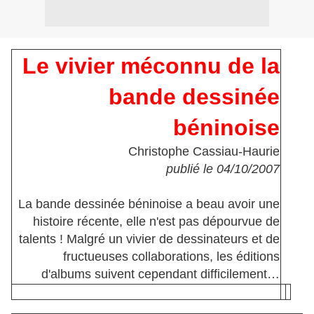
Le vivier méconnu de la
bande dessinée
béninoise
Christophe Cassiau-Haurie
publié le 04/10/2007
La bande dessinée béninoise a beau avoir une
histoire récente, elle n'est pas dépourvue de
talents ! Malgré un vivier de dessinateurs et de
fructueuses collaborations, les éditions
d'albums suivent cependant difficilement…