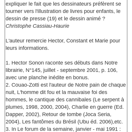
expliquer le fait que les dessinateurs préfèrent se
tourner vers l'illustration de livres pour enfants, le
dessin de presse (19) et le dessin animé ?
Christophe Cassiau-Haurie
L'auteur remercie Hector, Constant et Marie pour
leurs informations.
1. Hector Sonon raconte ses débuts dans Notre
librairie, N°145, juillet - septembre 2001, p. 106,
avec une planche inédite en bonus.
2. Couao-Zotti est l'auteur de Notre pain de chaque
nuit, L'homme dit fou et la mauvaise foi des
hommes, le cantique des cannibales (Le serpent à
plumes, 1998, 2000, 2004), Charlie en guerre (Ed.
Dapper, 2002), Retour de tombe (Joca Seria,
2004), Les fantômes du Brésil (Ubu éd. 2006),etc.
3. In Le forum de la semaine, janvier - mai 1991 :