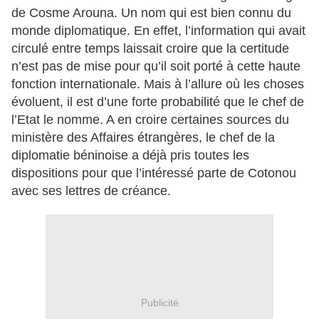
de Cosme Arouna. Un nom qui est bien connu du
monde diplomatique. En effet, l’information qui avait
circulé entre temps laissait croire que la certitude
n’est pas de mise pour qu’il soit porté à cette haute
fonction internationale. Mais à l’allure où les choses
évoluent, il est d’une forte probabilité que le chef de
l’Etat le nomme. A en croire certaines sources du
ministère des Affaires étrangères, le chef de la
diplomatie béninoise a déjà pris toutes les
dispositions pour que l’intéressé parte de Cotonou
avec ses lettres de créance.
Publicité