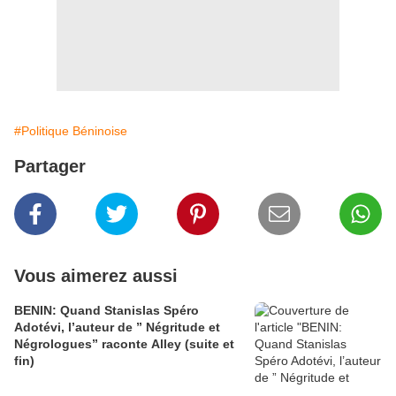
#Politique Béninoise
Partager
Vous aimerez aussi
BENIN: Quand Stanislas Spéro
Adotévi, l’auteur de ” Négritude et
Négrologues” raconte Alley (suite et
fin)