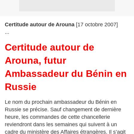
Certitude autour de Arouna
[17 octobre 2007]
...
Certitude autour de
Arouna, futur
Ambassadeur du Bénin en
Russie
Le nom du prochain ambassadeur du Bénin en
Russie se précise. Sauf changement de dernière
heure, les commandes de cette chancellerie
reviendront dans les semaines qui suivent à un
cadre du ministère des Affaires étrangères. Il s’agit