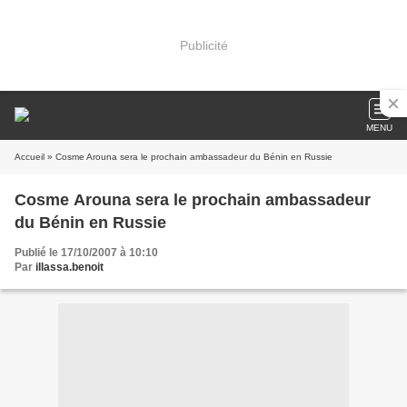
Publicité
MENU
Accueil
» Cosme Arouna sera le prochain ambassadeur du Bénin en Russie
Cosme Arouna sera le prochain ambassadeur
du Bénin en Russie
Publié le 17/10/2007 à 10:10
Par
illassa.benoit