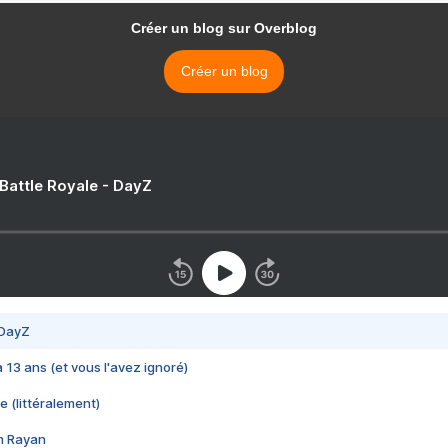
Créer un blog sur Overblog
Créer un blog
 Battle Royale - DayZ
 DayZ
 a 13 ans (et vous l'avez ignoré)
e (littéralement)
im Rayan