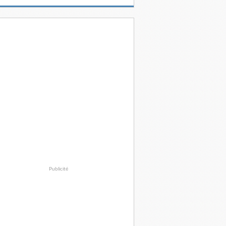
Publicité