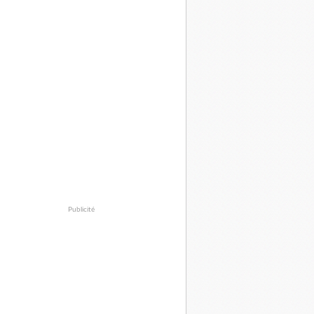
Publicité