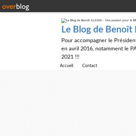
Le Blog de Benoît
Pour accompagner le Présiden
en avril 2016, notamment le PA
2021 !!!
Accueil
Contact