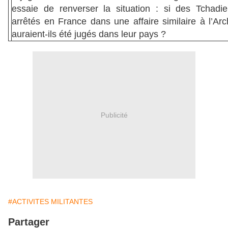
essaie de renverser la situation : si des Tchadie
arrêtés en France dans une affaire similaire à l’Ar
auraient-ils été jugés dans leur pays ?
Publicité
#ACTIVITES MILITANTES
Partager