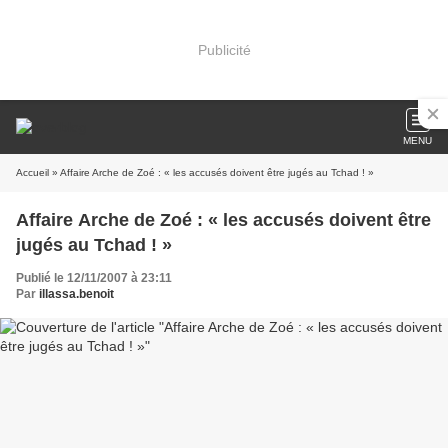
Publicité
MENU
Accueil
» Affaire Arche de Zoé : « les accusés doivent être jugés au Tchad ! »
Affaire Arche de Zoé : « les accusés doivent être
jugés au Tchad ! »
Publié le 12/11/2007 à 23:11
Par
illassa.benoit