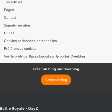
Top articles
Pages
Contact
Signaler un abus
C.G.U.
Cookies et données personnelles
Préférences cookies
Voir le profil de illassa.benoit sur le portail Overblog
Créer un blog sur Overblog
Créer un blog
 Battle Royale - DayZ