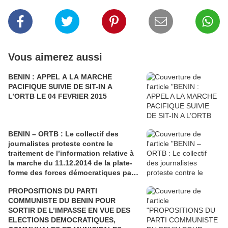
Vous aimerez aussi
BENIN : APPEL A LA MARCHE
PACIFIQUE SUIVIE DE SIT-IN A
L’ORTB LE 04 FEVRIER 2015
BENIN – ORTB : Le collectif des
journalistes proteste contre le
traitement de l’information relative à
la marche du 11.12.2014 de la plate-
forme des forces démocratiques par
la TV-YAYI
PROPOSITIONS DU PARTI
COMMUNISTE DU BENIN POUR
SORTIR DE L’IMPASSE EN VUE DES
ELECTIONS DEMOCRATIQUES,