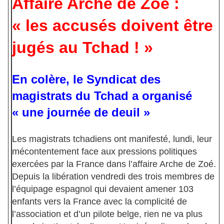
Affaire Arche de Zoé :
« les accusés doivent être
jugés au Tchad ! »
En colère, le Syndicat des
magistrats du Tchad a organisé
« une journée de deuil »
Les magistrats tchadiens ont manifesté, lundi, leur
mécontentement face aux pressions politiques
exercées par la France dans l’affaire Arche de Zoé.
Depuis la libération vendredi des trois membres de
l’équipage espagnol qui devaient amener 103
enfants vers la France avec la complicité de
l’association et d’un pilote belge, rien ne va plus