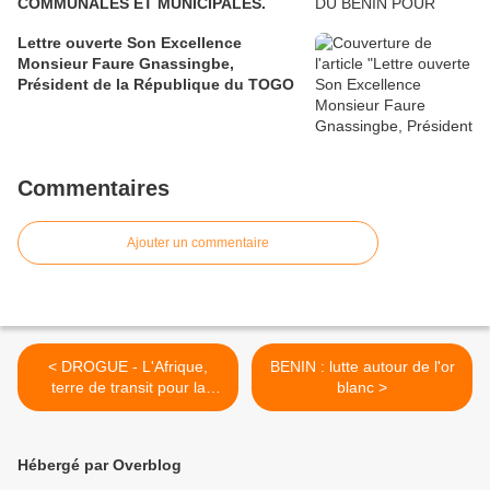
COMMUNALES ET MUNICIPALES.
Lettre ouverte Son Excellence
Monsieur Faure Gnassingbe,
Président de la République du TOGO
Commentaires
Ajouter un commentaire
< DROGUE - L'Afrique,
BENIN : lutte autour de l'or
terre de transit pour la
blanc >
cocaïne
Hébergé par Overblog