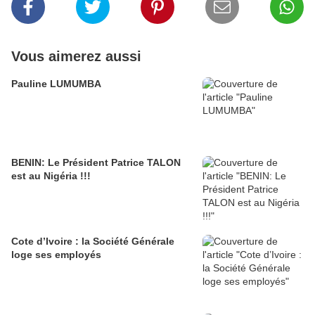
Vous aimerez aussi
Pauline LUMUMBA
BENIN: Le Président Patrice TALON
est au Nigéria !!!
Cote d’Ivoire : la Société Générale
loge ses employés