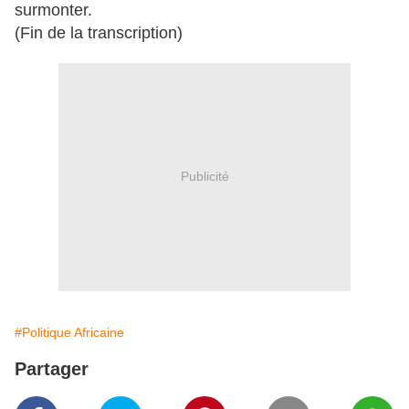
surmonter.
(Fin de la transcription)
Publicité
#Politique Africaine
Partager