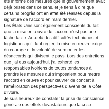
été informé des mesures que le gouvernement avait
déjà prises dans ce sens, et je tiens à dire que
certains progrès ont en effet été réalisés depuis la
signature de l’accord en mars dernier.
Les États-Unis sont également conscients du fait
que la mise en œuvre de l’accord n’est pas une
tâche facile. Au-delà des difficultés techniques et
logistiques qu’il faut régler, la mise en œuvre exige
du courage et la volonté de surmonter les
désaccords qui divisent le pays. Lors des entretiens
que j’ai eus aujourd’hui, j’ai exhorté les
responsables ivoiriens de toutes tendances à
prendre les mesures qui s’imposaient pour mettre
l’accord en œuvre et pour œuvrer de concert à
l’amélioration des perspectives d’avenir de la Côte
d’Ivoire.
Je suis heureux de constater la prise de conscience
générale des effets dévastateurs que la crise