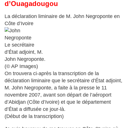
d’Ouagadougou
La déclaration liminaire de M. John Negroponte en
Côte d’Ivoire
Le secrétaire
d’État adjoint, M.
John Negroponte.
(© AP Images)
On trouvera ci-après la transcription de la
déclaration liminaire que le secrétaire d’État adjoint,
M. John Negroponte, a faite à la presse le 11
novembre 2007, avant son départ de l’aéroport
d’Abidjan (Côte d’Ivoire) et que le département
d’État a diffusée ce jour-là.
(Début de la transcription)