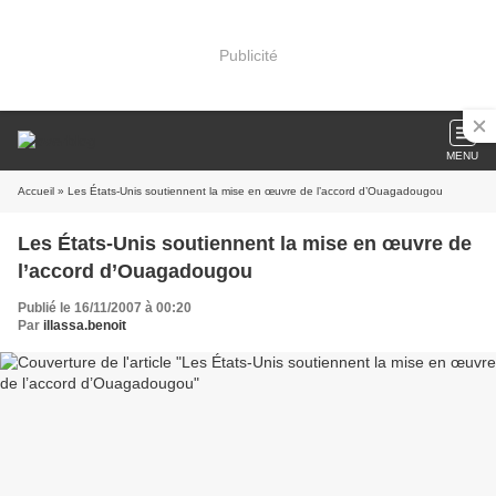
Publicité
MENU
Accueil
» Les États-Unis soutiennent la mise en œuvre de l’accord d’Ouagadougou
Les États-Unis soutiennent la mise en œuvre de
l’accord d’Ouagadougou
Publié le 16/11/2007 à 00:20
Par
illassa.benoit