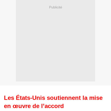
Publicité
Les États-Unis soutiennent la mise
en œuvre de l’accord