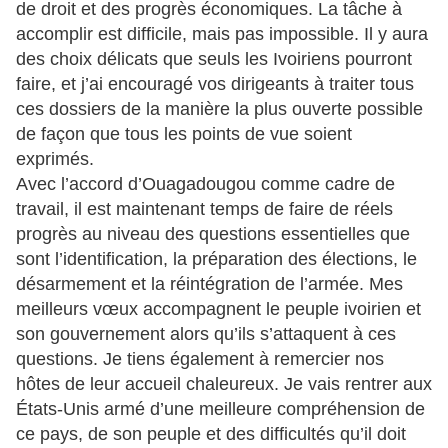
de droit et des progrès économiques. La tâche à
accomplir est difficile, mais pas impossible. Il y aura
des choix délicats que seuls les Ivoiriens pourront
faire, et j’ai encouragé vos dirigeants à traiter tous
ces dossiers de la manière la plus ouverte possible
de façon que tous les points de vue soient
exprimés.
Avec l’accord d’Ouagadougou comme cadre de
travail, il est maintenant temps de faire de réels
progrès au niveau des questions essentielles que
sont l’identification, la préparation des élections, le
désarmement et la réintégration de l’armée. Mes
meilleurs vœux accompagnent le peuple ivoirien et
son gouvernement alors qu’ils s’attaquent à ces
questions. Je tiens également à remercier nos
hôtes de leur accueil chaleureux. Je vais rentrer aux
États-Unis armé d’une meilleure compréhension de
ce pays, de son peuple et des difficultés qu’il doit