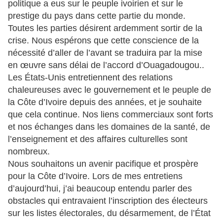
politique a eus sur le peuple ivoirien et sur le
prestige du pays dans cette partie du monde.
Toutes les parties désirent ardemment sortir de la
crise. Nous espérons que cette conscience de la
nécessité d’aller de l’avant se traduira par la mise
en œuvre sans délai de l’accord d’Ouagadougou..
Les États-Unis entretiennent des relations
chaleureuses avec le gouvernement et le peuple de
la Côte d’Ivoire depuis des années, et je souhaite
que cela continue. Nos liens commerciaux sont forts
et nos échanges dans les domaines de la santé, de
l’enseignement et des affaires culturelles sont
nombreux.
Nous souhaitons un avenir pacifique et prospère
pour la Côte d’Ivoire. Lors de mes entretiens
d’aujourd’hui, j’ai beaucoup entendu parler des
obstacles qui entravaient l’inscription des électeurs
sur les listes électorales, du désarmement, de l’État