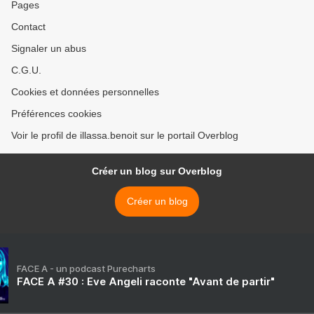
Pages
Contact
Signaler un abus
C.G.U.
Cookies et données personnelles
Préférences cookies
Voir le profil de illassa.benoit sur le portail Overblog
Créer un blog sur Overblog
Créer un blog
FACE A - un podcast Purecharts
FACE A #30 : Eve Angeli raconte "Avant de partir"