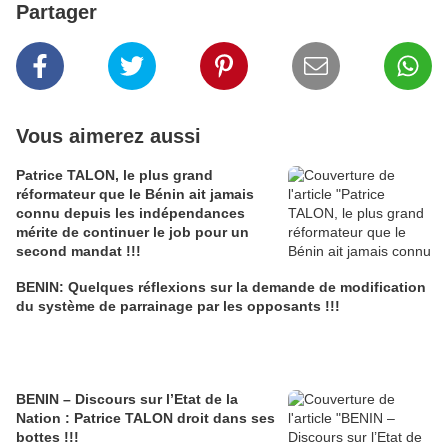
Partager
Vous aimerez aussi
Patrice TALON, le plus grand
réformateur que le Bénin ait jamais
connu depuis les indépendances
mérite de continuer le job pour un
second mandat !!!
BENIN: Quelques réflexions sur la demande de modification
du système de parrainage par les opposants !!!
BENIN – Discours sur l’Etat de la
Nation : Patrice TALON droit dans ses
bottes !!!