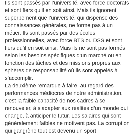
Ils sont passés par l’université, avec force doctorats
et sont fiers qu’il en soit ainsi. Mais ils ignorent
superbement que l’université, qui dispense des
connaissances générales, ne forme pas à un
métier. Ils sont passés par des écoles
professionnelles, avec force BTS ou DSS et sont
fiers qu’il en soit ainsi. Mais ils ne sont pas formés
selon les besoins spécifiques d’un marché ou en
fonction des tâches et des missions propres aux
sphères de responsabilité où ils sont appelés à
s’accomplir.
La deuxième remarque à faire, au regard des
performances médiocres de notre administration,
c’est la faible capacité de nos cadres à se
renouveler, à s’adapter aux réalités d’un monde qui
change, à anticiper le futur. Les salaires qui sont
généralement faibles ne motivent pas. La corruption
qui gangrène tout est devenu un sport