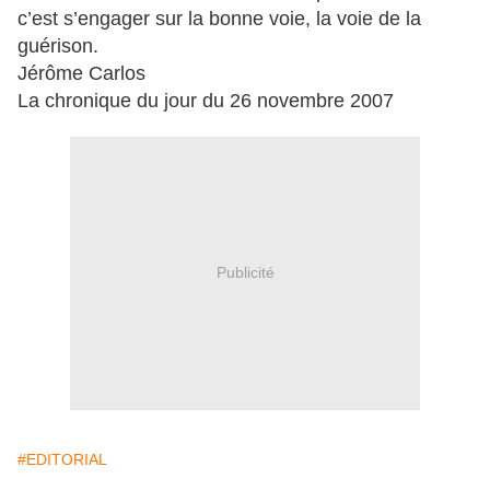
c’est s’engager sur la bonne voie, la voie de la
guérison.
Jérôme Carlos
La chronique du jour du 26 novembre 2007
Publicité
#EDITORIAL