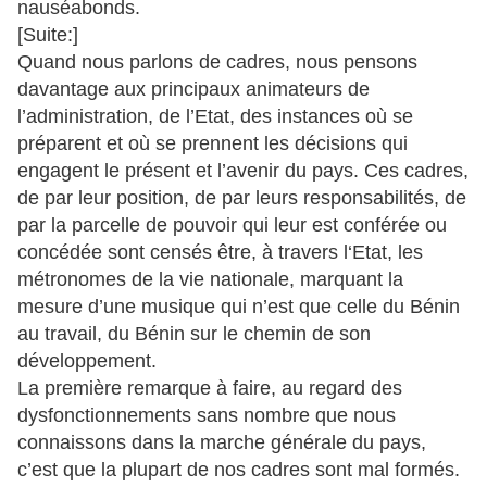
nauséabonds.
[Suite:]
Quand nous parlons de cadres, nous pensons
davantage aux principaux animateurs de
l’administration, de l’Etat, des instances où se
préparent et où se prennent les décisions qui
engagent le présent et l’avenir du pays. Ces cadres,
de par leur position, de par leurs responsabilités, de
par la parcelle de pouvoir qui leur est conférée ou
concédée sont censés être, à travers l‘Etat, les
métronomes de la vie nationale, marquant la
mesure d’une musique qui n’est que celle du Bénin
au travail, du Bénin sur le chemin de son
développement.
La première remarque à faire, au regard des
dysfonctionnements sans nombre que nous
connaissons dans la marche générale du pays,
c’est que la plupart de nos cadres sont mal formés.