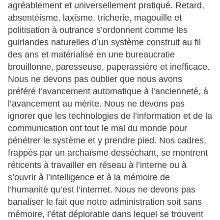
agréablement et universellement pratiqué. Retard,
absentéisme, laxisme, tricherie, magouille et
politisation à outrance s’ordonnent comme les
guirlandes naturelles d’un système construit au fil
des ans et matérialisé en une bureaucratie
brouillonne, paresseuse, paperassière et inefficace.
Nous ne devons pas oublier que nous avons
préféré l’avancement automatique à l’ancienneté, à
l’avancement au mérite. Nous ne devons pas
ignorer que les technologies de l’information et de la
communication ont tout le mal du monde pour
pénétrer le système et y prendre pied. Nos cadres,
frappés par un archaïsme desséchant, se montrent
réticents à travailler en réseau à l’interne ou à
s’ouvrir à l’intelligence et à la mémoire de
l’humanité qu’est l’internet. Nous ne devons pas
banaliser le fait que notre administration soit sans
mémoire, l’état déplorable dans lequel se trouvent