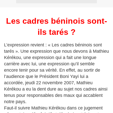
Les cadres béninois sont-
ils tarés ?
L’expression revient : « Les cadres béninois sont
tarés ». Une expression que nous devons à Mathieu
Kérékou, une expression qui a fait une longue
carrière avec lui, une expression qu’il semble
encore tenir pour sa vérité. En effet, au sortir de
l’audience que le Président Boni Yayi lui a
accordée, jeudi 22 novembre 2007, Mathieu
Kérékou a eu la dent dure au sujet nos cadres ainsi
tenus pour responsables des maux qui accablent
notre pays.
Faut-il suivre Mathieu Kérékou dans ce jugement