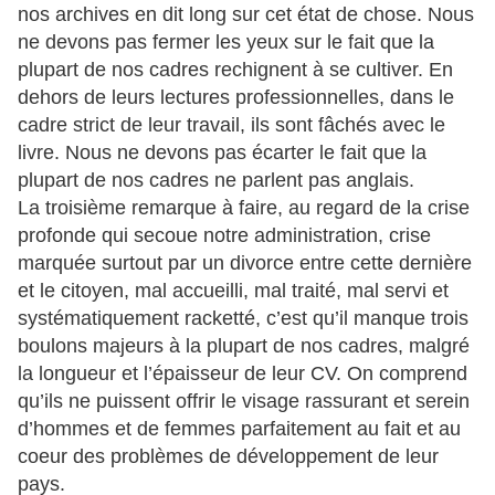
nos archives en dit long sur cet état de chose. Nous
ne devons pas fermer les yeux sur le fait que la
plupart de nos cadres rechignent à se cultiver. En
dehors de leurs lectures professionnelles, dans le
cadre strict de leur travail, ils sont fâchés avec le
livre. Nous ne devons pas écarter le fait que la
plupart de nos cadres ne parlent pas anglais.
La troisième remarque à faire, au regard de la crise
profonde qui secoue notre administration, crise
marquée surtout par un divorce entre cette dernière
et le citoyen, mal accueilli, mal traité, mal servi et
systématiquement racketté, c’est qu’il manque trois
boulons majeurs à la plupart de nos cadres, malgré
la longueur et l’épaisseur de leur CV. On comprend
qu’ils ne puissent offrir le visage rassurant et serein
d’hommes et de femmes parfaitement au fait et au
coeur des problèmes de développement de leur
pays.