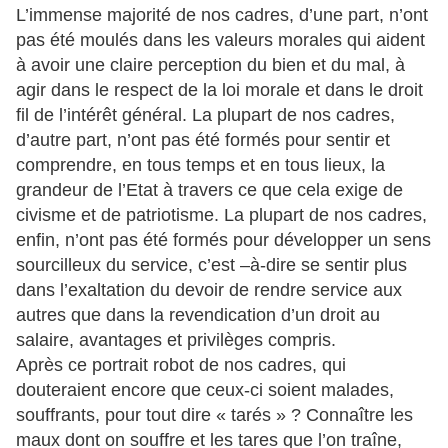
L’immense majorité de nos cadres, d’une part, n’ont
pas été moulés dans les valeurs morales qui aident
à avoir une claire perception du bien et du mal, à
agir dans le respect de la loi morale et dans le droit
fil de l’intérêt général. La plupart de nos cadres,
d’autre part, n’ont pas été formés pour sentir et
comprendre, en tous temps et en tous lieux, la
grandeur de l’Etat à travers ce que cela exige de
civisme et de patriotisme. La plupart de nos cadres,
enfin, n’ont pas été formés pour développer un sens
sourcilleux du service, c’est –à-dire se sentir plus
dans l’exaltation du devoir de rendre service aux
autres que dans la revendication d’un droit au
salaire, avantages et privilèges compris.
Après ce portrait robot de nos cadres, qui
douteraient encore que ceux-ci soient malades,
souffrants, pour tout dire « tarés » ? Connaître les
maux dont on souffre et les tares que l’on traîne,