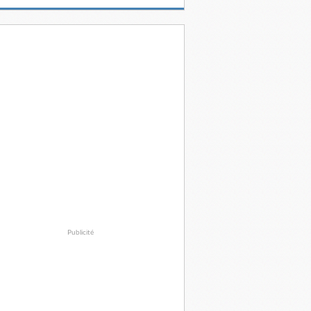
Publicité