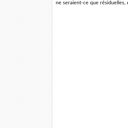
ne seraient-ce que résiduelles, d