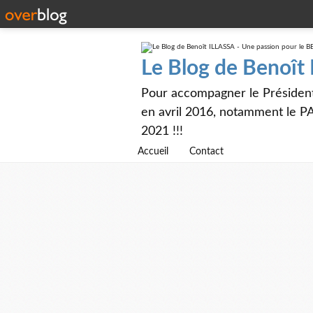
Le Blog de Benoît
Pour accompagner le Présiden
en avril 2016, notamment le PA
2021 !!!
Accueil
Contact