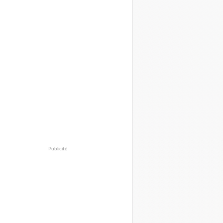
Publicité