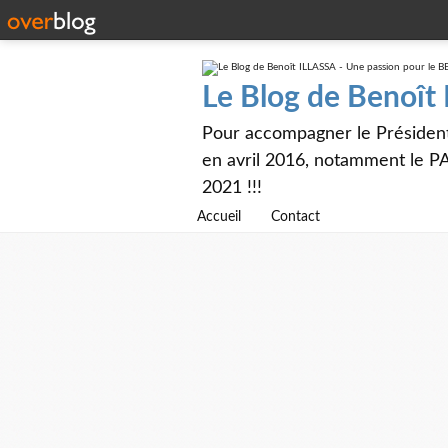
Le Blog de Benoît
Pour accompagner le Présiden
en avril 2016, notamment le PA
2021 !!!
Accueil
Contact