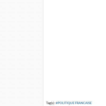
Tag(s) :
#POLITIQUE FRANCAISE