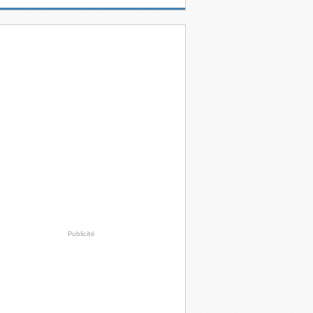
Publicité