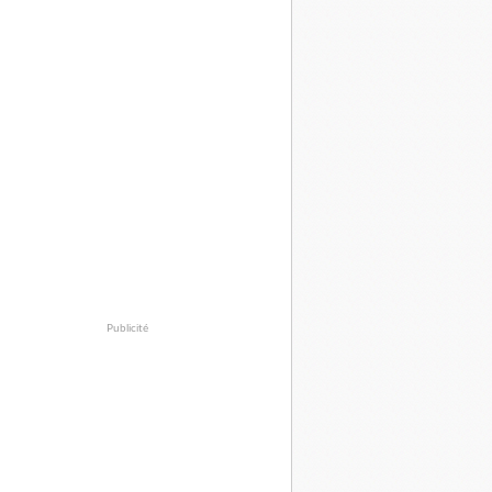
Publicité