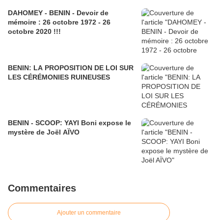
DAHOMEY - BENIN - Devoir de
mémoire : 26 octobre 1972 - 26
octobre 2020 !!!
BENIN: LA PROPOSITION DE LOI SUR
LES CÉRÉMONIES RUINEUSES
BENIN - SCOOP: YAYI Boni expose le
mystère de Joël AÏVO
Commentaires
Ajouter un commentaire