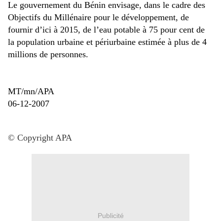
Le gouvernement du Bénin envisage, dans le cadre des
Objectifs du Millénaire pour le développement, de
fournir d’ici à 2015, de l’eau potable à 75 pour cent de
la population urbaine et périurbaine estimée à plus de 4
millions de personnes.
MT/mn/APA
06-12-2007
© Copyright APA
Publicité