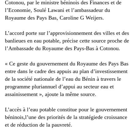
Cotonou, par le ministre béninois des Finances et de
l’Economie, Soulé Lawani et l’ambassadeur du
Royaume des Pays Bas, Caroline G Weijers.
L’accord porte sur l’approvisionnement des villes et des
banlieues en eau potable, précise cette source proche de
l’Ambassade du Royaume des Pays-Bas à Cotonou.
« Ce geste du gouvernement du Royaume des Pays Bas
entre dans le cadre des appuis au plan d’investissement
de la société nationale de l’eau du Bénin à travers le
programme pluriannuel d’appui au secteur eau et
assainissement », ajoute la même source.
L’accès à l’eau potable constitue pour le gouvernement
béninois,l’une des priorités de la stratégiede croissance
et de réduction de la pauvreté.