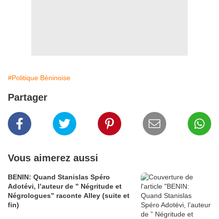
#Politique Béninoise
Partager
Vous aimerez aussi
BENIN: Quand Stanislas Spéro
Adotévi, l’auteur de ” Négritude et
Négrologues” raconte Alley (suite et
fin)