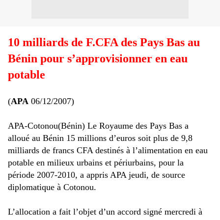
10 milliards de F.CFA des Pays Bas au
Bénin pour s’approvisionner en eau
potable
(
APA
06/12/2007)
APA-Cotonou(Bénin) Le Royaume des Pays Bas a
alloué au Bénin 15 millions d’euros soit plus de 9,8
milliards de francs CFA destinés à l’alimentation en eau
potable en milieux urbains et périurbains, pour la
période 2007-2010, a appris APA jeudi, de source
diplomatique à Cotonou.
L’allocation a fait l’objet d’un accord signé mercredi à