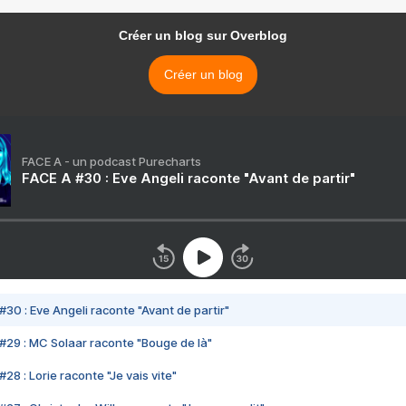
Créer un blog sur Overblog
Créer un blog
FACE A - un podcast Purecharts
FACE A #30 : Eve Angeli raconte "Avant de partir"
#30 : Eve Angeli raconte "Avant de partir"
#29 : MC Solaar raconte "Bouge de là"
28 : Lorie raconte "Je vais vite"