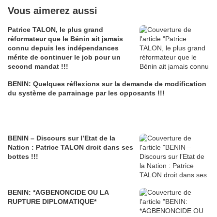
Vous aimerez aussi
Patrice TALON, le plus grand
réformateur que le Bénin ait jamais
connu depuis les indépendances
mérite de continuer le job pour un
second mandat !!!
BENIN: Quelques réflexions sur la demande de modification
du système de parrainage par les opposants !!!
BENIN – Discours sur l’Etat de la
Nation : Patrice TALON droit dans ses
bottes !!!
BENIN: *AGBENONCIDE OU LA
RUPTURE DIPLOMATIQUE*