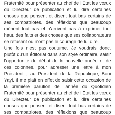
Fraternité pour présenter au chef de l’Etat les vœux
du Directeur de publication et lui dire certaines
choses que pensent et disent tout bas certains de
ses compatriotes, des réflexions que beaucoup
mènent tout bas et n’arrivent pas à exprimer tout
haut, des faits et des choses que ses collaborateurs
se refusent ou n’ont pas le courage de lui dire.
Une fois n’est pas coutume. Je voudrais donc,
plutôt qu’un éditorial dans son style ordinaire, saisir
l’opportunité du début de la nouvelle année et de
ces colonnes, pour adresser une lettre à mon
Président , au Président de la République, Boni
Yayi. Il me plait en effet de saisir cette occasion de
la première parution de l’année du Quotidien
Fraternité pour présenter au chef de l’Etat les vœux
du Directeur de publication et lui dire certaines
choses que pensent et disent tout bas certains de
ses compatriotes, des réflexions que beaucoup