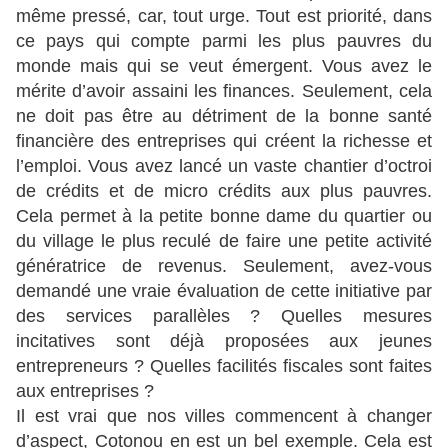
même pressé, car, tout urge. Tout est priorité, dans
ce pays qui compte parmi les plus pauvres du
monde mais qui se veut émergent. Vous avez le
mérite d’avoir assaini les finances. Seulement, cela
ne doit pas être au détriment de la bonne santé
financière des entreprises qui créent la richesse et
l’emploi. Vous avez lancé un vaste chantier d’octroi
de crédits et de micro crédits aux plus pauvres.
Cela permet à la petite bonne dame du quartier ou
du village le plus reculé de faire une petite activité
génératrice de revenus. Seulement, avez-vous
demandé une vraie évaluation de cette initiative par
des services parallèles ? Quelles mesures
incitatives sont déjà proposées aux jeunes
entrepreneurs ? Quelles facilités fiscales sont faites
aux entreprises ?
Il est vrai que nos villes commencent à changer
d’aspect, Cotonou en est un bel exemple. Cela est