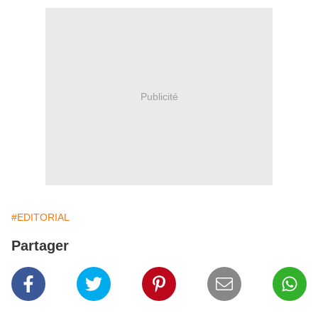
Publicité
#EDITORIAL
Partager