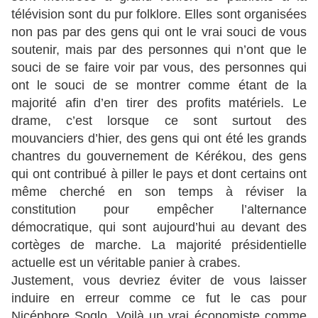
télévision sont du pur folklore. Elles sont organisées
non pas par des gens qui ont le vrai souci de vous
soutenir, mais par des personnes qui n’ont que le
souci de se faire voir par vous, des personnes qui
ont le souci de se montrer comme étant de la
majorité afin d’en tirer des profits matériels. Le
drame, c’est lorsque ce sont surtout des
mouvanciers d’hier, des gens qui ont été les grands
chantres du gouvernement de Kérékou, des gens
qui ont contribué à piller le pays et dont certains ont
même cherché en son temps à réviser la
constitution pour empêcher l’alternance
démocratique, qui sont aujourd’hui au devant des
cortèges de marche. La majorité présidentielle
actuelle est un véritable panier à crabes.
Justement, vous devriez éviter de vous laisser
induire en erreur comme ce fut le cas pour
Nicéphore Soglo. Voilà un vrai économiste comme