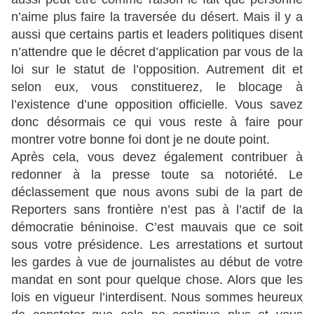
n’aime plus faire la traversée du désert. Mais il y a
aussi que certains partis et leaders politiques disent
n’attendre que le décret d’application par vous de la
loi sur le statut de l’opposition. Autrement dit et
selon eux, vous constituerez, le blocage à
l’existence d’une opposition officielle. Vous savez
donc désormais ce qui vous reste à faire pour
montrer votre bonne foi dont je ne doute point.
Après cela, vous devez également contribuer à
redonner à la presse toute sa notoriété. Le
déclassement que nous avons subi de la part de
Reporters sans frontière n’est pas à l’actif de la
démocratie béninoise. C’est mauvais que ce soit
sous votre présidence. Les arrestations et surtout
les gardes à vue de journalistes au début de votre
mandat en sont pour quelque chose. Alors que les
lois en vigueur l’interdisent. Nous sommes heureux