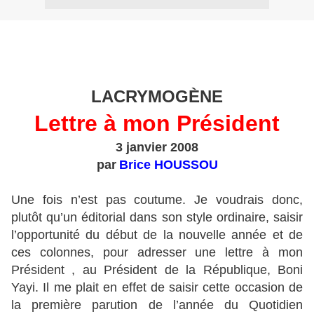
LACRYMOGÈNE
Lettre à mon Président
3 janvier 2008
par
Brice HOUSSOU
Une fois n’est pas coutume. Je voudrais donc,
plutôt qu’un éditorial dans son style ordinaire, saisir
l’opportunité du début de la nouvelle année et de
ces colonnes, pour adresser une lettre à mon
Président , au Président de la République, Boni
Yayi. Il me plait en effet de saisir cette occasion de
la première parution de l’année du Quotidien