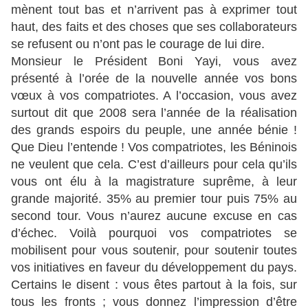
mènent tout bas et n’arrivent pas à exprimer tout
haut, des faits et des choses que ses collaborateurs
se refusent ou n’ont pas le courage de lui dire.
Monsieur le Président Boni Yayi, vous avez
présenté à l’orée de la nouvelle année vos bons
vœux à vos compatriotes. A l’occasion, vous avez
surtout dit que 2008 sera l’année de la réalisation
des grands espoirs du peuple, une année bénie !
Que Dieu l’entende ! Vos compatriotes, les Béninois
ne veulent que cela. C’est d’ailleurs pour cela qu’ils
vous ont élu à la magistrature suprême, à leur
grande majorité. 35% au premier tour puis 75% au
second tour. Vous n’aurez aucune excuse en cas
d’échec. Voilà pourquoi vos compatriotes se
mobilisent pour vous soutenir, pour soutenir toutes
vos initiatives en faveur du développement du pays.
Certains le disent : vous êtes partout à la fois, sur
tous les fronts ; vous donnez l’impression d’être