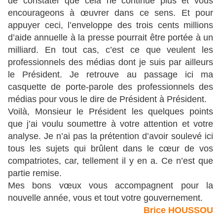
de constater que cela ne continue plus et vous
encourageons à œuvrer dans ce sens. Et pour
appuyer ceci, l’enveloppe des trois cents millions
d’aide annuelle à la presse pourrait être portée à un
milliard. En tout cas, c’est ce que veulent les
professionnels des médias dont je suis par ailleurs
le Président. Je retrouve au passage ici ma
casquette de porte-parole des professionnels des
médias pour vous le dire de Président à Président.
Voilà, Monsieur le Président les quelques points
que j’ai voulu soumettre à votre attention et votre
analyse. Je n’ai pas la prétention d’avoir soulevé ici
tous les sujets qui brûlent dans le cœur de vos
compatriotes, car, tellement il y en a. Ce n’est que
partie remise.
Mes bons vœux vous accompagnent pour la
nouvelle année, vous et tout votre gouvernement.
Brice HOUSSOU