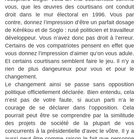
vous, que les œuvres des courtisans ont conduit
droit dans le mur électoral en 1996. Vous par
contre, donnez l’impression d’être un parfait dosage
de Kérékou et de Soglo : rusé politicien et travailleur
développeur. Vous n’avez donc pas droit à l’erreur.
Certains de vos compatriotes pensent en effet que
vous donnez l’impression d’aimer qu’on vous adule.
Et certains courtisans semblent faire le jeu. Il n’y a
rien de plus dangeureux pour vous et pour le
changement.
Le changement ainsi se passe sans opposition
politique officiellement déclarée. Bien entendu, cela
n’est pas de votre faute, si aucun parti n’a le
courage de se déclarer dans l’opposition. Cela
pourrait peut être se comprendre par la similitude
des projets de société de la plupart de vos
concurrents à la présidentielle d’avec le vôtre. Il y a
aussi peut être comme raison le fait que personne