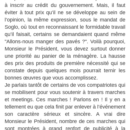
à inscrir au crédit du gouvernement. Mais, il faut
éviter à tout prix qu’il ne se développe au sein de
l’opinion, la même expression, sous le mandat de
Soglo, où tout en reconnaissant le formidable travail
qu’il faisait, certains se demandaient quand même
"Allons-nous manger des pavés ?". Voilà pourquoi,
Monsieur le Président, vous devez surtout donner
une priorité au panier de la ménagère. La hausse
des prix des produits de première nécessité qui se
constate depuis quelques mois pourrait ternir les
bonnes œuvres que vous accomplissez.
Je parlais tantôt de certains de vos compatriotes qui
se mobilisent pour vous soutenir à travers marches
et meetings. Ces marches ! Parlons en ! Il y en a
tellement eu que cela finit par enlever à l’événement
son caractère sérieux et sincère. A vrai dire
Monsieur le Président, nombre de ces marches qui
sont montrées à grand renfort de publicité à la