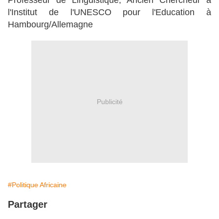
Professeur de Linguistique, Ancien Chercheur à
l'Institut de l'UNESCO pour l'Education à
Hambourg/Allemagne
Publicité
#Politique Africaine
Partager