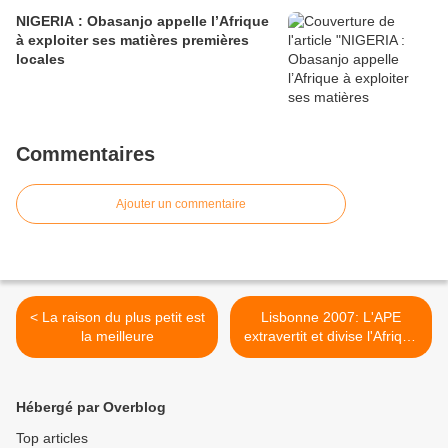
NIGERIA : Obasanjo appelle l’Afrique
à exploiter ses matières premières
locales
Commentaires
Ajouter un commentaire
< La raison du plus petit est
Lisbonne 2007: L'APE
la meilleure
extravertit et divise l'Afrique
>
Hébergé par Overblog
Top articles