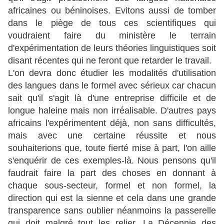
africaines ou béninoises. Evitons aussi de tomber
dans le piège de tous ces scientifiques qui
voudraient faire du ministère le terrain
d'expérimentation de leurs théories linguistiques soit
disant récentes qui ne feront que retarder le travail.
L'on devra donc étudier les modalités d'utilisation
des langues dans le formel avec sérieux car chacun
sait qu'il s'agit là d'une entreprise difficile et de
longue haleine mais non irréalisable. D'autres pays
africains l'expérimentent déjà, non sans difficultés,
mais avec une certaine réussite et nous
souhaiterions que, toute fierté mise à part, l'on aille
s'enquérir de ces exemples-là. Nous pensons qu'il
faudrait faire la part des choses en donnant à
chaque sous-secteur, formel et non formel, la
direction qui est la sienne et cela dans une grande
transparence sans oublier néanmoins la passerelle
qui doit malgré tout les relier. La Décennie des