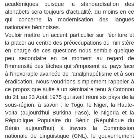
académiques puisque la standardisation des
alphabets sera toujours d'actualité, du moins en ce
qui concerne la modernisation des langues
nationales béninoises.
Vouloir mettre un accent particulier sur l'écriture et
la placer au centre des préoccupations du ministère
en charge de ces questions nous semble quelque
peu secondaire en ce moment au regard de
l'immensité des tâches qui s'imposent au pays face
à l'inexorable avancée de l'analphabétisme et à son
éradication. Nous voudrions simplement rappeler à
ce propos que suite à un séminaire tenu à Cotonou
du 21 au 23 Août 1975 qui avait réuni six pays de la
sous-région, à savoir : le Togo, le Niger, la Haute-
Volta (aujourd'hui Burkina Faso), le Nigeria et la
République Populaire du Bénin (République du
Bénin aujourd'hui) à travers la Commission
nationale de Linguistique (CNL), le gouvernement