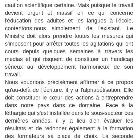
caution scientifique certaine. Mais puisque le travail
devient urgent et massif en ce qui concerne
l'éducation des adultes et les langues à l'école,
contentons-nous simplement de l'existant. Le
Ministre doit alors prendre toutes les mesures qui
s'imposent pour arrêter toutes les agitations qui ont
cours depuis quelques semaines à travers les
medias et qui risquent de constituer un handicap
sérieux au développement harmonieux de son
travail.
Nous voudrions précisément affirmer à ce propos
qu'au-delà de l'écriture, il y a l'alphabétisation. Elle
doit constituer le cœur des actions à entreprendre
dans notre pays dans ce domaine. Face à la
léthargie qui s'est installée dans le sous-secteur ces
dernières années, il y a lieu d'en évaluer les
résultats et de redonner également à la formation
des formateurs sa place de choix. La seconde