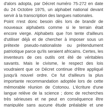
d'alors adopta, par Décret numéro 75-272 en date
du 24 Octobre 1975, un alphabet national devant
servir à la transcription des langues nationales.
Point n'est donc besoin dès lors de brandir de
nouveaux alphabets comme si le terrain était
encore vierge. Alphabets que l'on tente d'ailleurs
d'utiliser déjà et de chercher à imposer sous un
prétexte pseudo-nationaliste ou prétendument
patriotique parce qu'ils seraient africains. Certes, les
inventeurs de ces outils ont été de véritables
savants. Mais le civisme, le respect des lois
voudraient que ce Décret continue d'être appliqué
jusqu'à nouvel ordre. Ce fut d'ailleurs la plus
importante recommandation adoptée lors de cette
mémorable réunion de Cotonou. L'écriture d'une
langue relève de la science ; donc de recherches
très sérieuses et ne peut en conséquence être
manipulée sans aucune étude préalable et une