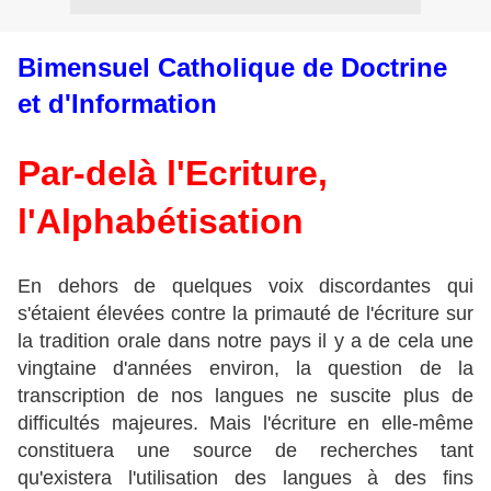
Bimensuel Catholique de Doctrine
et d'Information
Par-delà l'Ecriture,
l'Alphabétisation
En dehors de quelques voix discordantes qui
s'étaient élevées contre la primauté de l'écriture sur
la tradition orale dans notre pays il y a de cela une
vingtaine d'années environ, la question de la
transcription de nos langues ne suscite plus de
difficultés majeures. Mais l'écriture en elle-même
constituera une source de recherches tant
qu'existera l'utilisation des langues à des fins