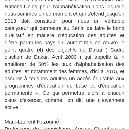
Nations-Unies pour l'Alphabétisation dans laquelle
nous sommes en ce moment et qui s'étend jusqu'en
2013 doit constituer pour nous un véritable
catalyseur qui permettra au Bénin de faire le bond
qualitatif en matière d'éducation des adultes et
d'être parmi les pays qui auront mis en œuvre le
point quatre (4) des objectifs de Dakar ( Cadre
d'action de Dakar, Avril 2000 ) qui appelle à: «
améliorer de 50% les taux d'alphabétisation des
adultes, et notamment des femmes, d'ici à 2015, et
assurer à tous les adultes un accès équitable aux
programmes d'éducation de base et d'éducation
permanente ». Ce qui permettra alors à chacun
d'eux d'exercer, comme l'on dit, une citoyenneté
active.
Marc-Laurent Hazoumè