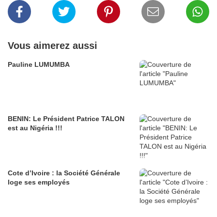
Vous aimerez aussi
Pauline LUMUMBA
BENIN: Le Président Patrice TALON
est au Nigéria !!!
Cote d’Ivoire : la Société Générale
loge ses employés