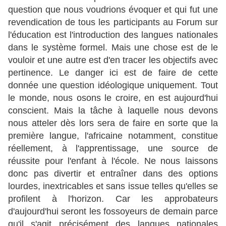
question que nous voudrions évoquer et qui fut une
revendication de tous les participants au Forum sur
l'éducation est l'introduction des langues nationales
dans le système formel. Mais une chose est de le
vouloir et une autre est d'en tracer les objectifs avec
pertinence. Le danger ici est de faire de cette
donnée une question idéologique uniquement. Tout
le monde, nous osons le croire, en est aujourd'hui
conscient. Mais la tâche à laquelle nous devons
nous atteler dès lors sera de faire en sorte que la
première langue, l'africaine notamment, constitue
réellement, à l'apprentissage, une source de
réussite pour l'enfant à l'école. Ne nous laissons
donc pas divertir et entraîner dans des options
lourdes, inextricables et sans issue telles qu'elles se
profilent à l'horizon. Car les approbateurs
d'aujourd'hui seront les fossoyeurs de demain parce
qu'il s'agit précisément des langues nationales