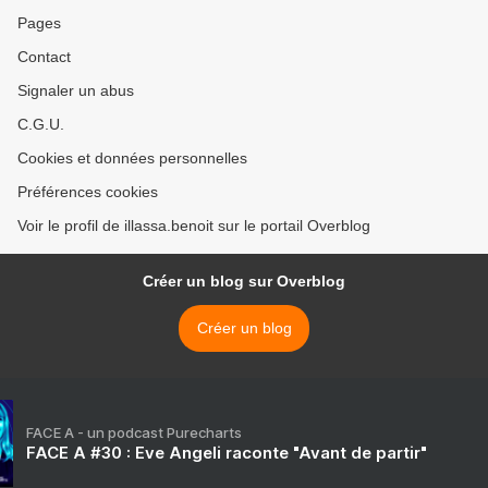
Pages
Contact
Signaler un abus
C.G.U.
Cookies et données personnelles
Préférences cookies
Voir le profil de illassa.benoit sur le portail Overblog
Créer un blog sur Overblog
Créer un blog
FACE A - un podcast Purecharts
FACE A #30 : Eve Angeli raconte "Avant de partir"