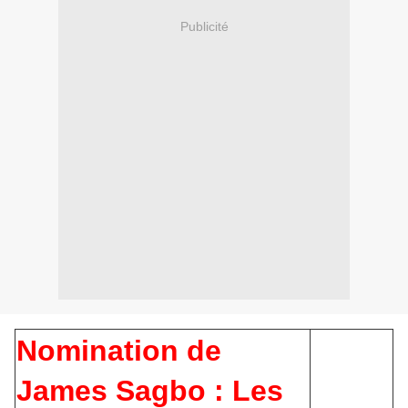
Publicité
Nomination de
James Sagbo : Les