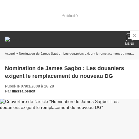
Publicité
MENU
Accueil
» Nomination de James Sagbo : Les douaniers exigent le remplacement du nouveau DG
Nomination de James Sagbo : Les douaniers
exigent le remplacement du nouveau DG
Publié le 07/01/2008 à 16:28
Par
illassa.benoit