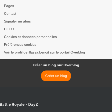
Pages
Contact
Signaler un abus
C.G.U.
Cookies et données personnelles
Préférences cookies
Voir le profil de illassa.benoit sur le portail Overblog
Créer un blog sur Overblog
Créer un blog
 Battle Royale - DayZ