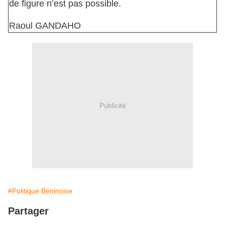
de figure n’est pas possible.
Raoul GANDAHO
Publicité
#Politique Béninoise
Partager