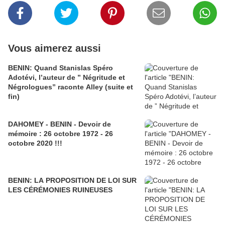
Vous aimerez aussi
BENIN: Quand Stanislas Spéro
Adotévi, l’auteur de ” Négritude et
Négrologues” raconte Alley (suite et
fin)
DAHOMEY - BENIN - Devoir de
mémoire : 26 octobre 1972 - 26
octobre 2020 !!!
BENIN: LA PROPOSITION DE LOI SUR
LES CÉRÉMONIES RUINEUSES