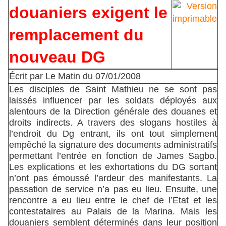
douaniers exigent le
remplacement du
nouveau DG
Écrit par Le Matin du 07/01/2008
Les disciples de Saint Mathieu ne se sont pas
laissés influencer par les soldats déployés aux
alentours de la Direction générale des douanes et
droits indirects. A travers des slogans hostiles à
l’endroit du Dg entrant, ils ont tout simplement
empêché la signature des documents administratifs
permettant l’entrée en fonction de James Sagbo.
Les explications et les exhortations du DG sortant
n’ont pas émoussé l’ardeur des manifestants. La
passation de service n’a pas eu lieu. Ensuite, une
rencontre a eu lieu entre le chef de l’Etat et les
contestataires au Palais de la Marina. Mais les
douaniers semblent déterminés dans leur position