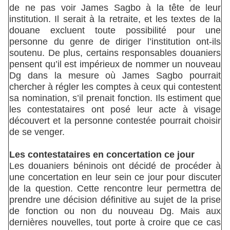
de ne pas voir James Sagbo à la tête de leur
institution. Il serait à la retraite, et les textes de la
douane excluent toute possibilité pour une
personne du genre de diriger l’institution ont-ils
soutenu. De plus, certains responsables douaniers
pensent qu’il est impérieux de nommer un nouveau
Dg dans la mesure où James Sagbo pourrait
chercher à régler les comptes à ceux qui contestent
sa nomination, s’il prenait fonction. Ils estiment que
les contestataires ont posé leur acte à visage
découvert et la personne contestée pourrait choisir
de se venger.
Les contestataires en concertation ce jour
Les douaniers béninois ont décidé de procéder à
une concertation en leur sein ce jour pour discuter
de la question. Cette rencontre leur permettra de
prendre une décision définitive au sujet de la prise
de fonction ou non du nouveau Dg. Mais aux
dernières nouvelles, tout porte à croire que ce cas